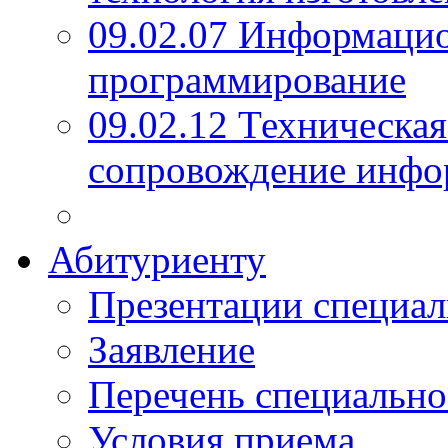
09.02.07 Информаци
программирование
09.02.12 Техническая
сопровождение инфо
Абитуриенту
Презентации специал
Заявление
Перечень специально
Условия приема