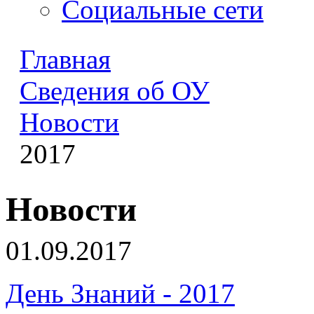
Социальные сети
Главная
Сведения об ОУ
Новости
2017
Новости
01.09.2017
День Знаний - 2017