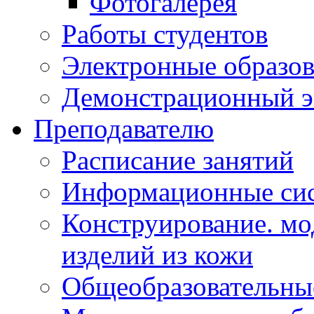
Фотогалерея
Работы студентов
Электронные образов
Демонстрационный э
Преподавателю
Расписание занятий
Информационные сис
Конструирование. мо
изделий из кожи
Общеобразовательны