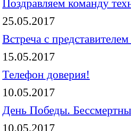
Поздравляем команду тех
25.05.2017
Встреча с представителем
15.05.2017
Телефон доверия!
10.05.2017
День Победы. Бессмертны
10.05.2017