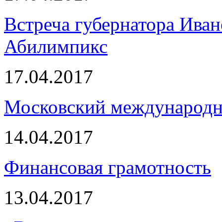
Встреча губернатора Иван
Абилимпикс
17.04.2017
Московский международн
14.04.2017
Финансовая грамотность
13.04.2017