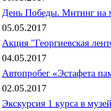
День Победы. Митинг на
05.05.2017
Акция "Георгиевская лент
04.05.2017
Автопробег «Эстафета па
02.05.2017
Экскурсия 1 курса в музе