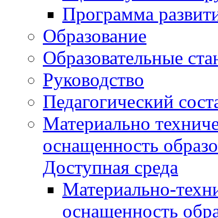
Программа развит
Образование
Образовательные ста
Руководство
Педагогический сост
Материально техниче
оснащенность образо
Доступная среда
Материально-техни
оснащенность обра