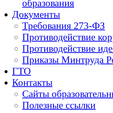
образования
Документы
Требования 273-ФЗ
Противодействие ко
Противодействие иде
Приказы Минтруда Р
ГТО
Контакты
Сайты образователь
Полезные ссылки