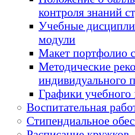
контроля знаний с
Учебные дисципли
модули
Макет портфолио с
Методические рек
индивидуального п
Графики учебного 
Воспитательная рабо
Стипендиальное обес
Расписание кружков