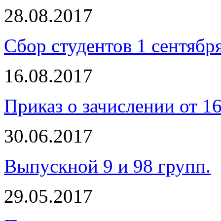
28.08.2017
Сбор студентов 1 сентябр
16.08.2017
Приказ о зачислении от 1
30.06.2017
Выпускной 9 и 98 групп.
29.05.2017