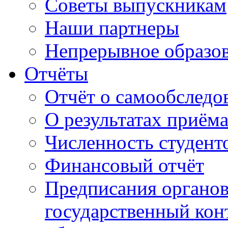
Советы выпускникам
Наши партнеры
Непрерывное образо
Отчёты
Отчёт о самообследо
О результатах приём
Численность студент
Финансовый отчёт
Предписания органо
государственный конт