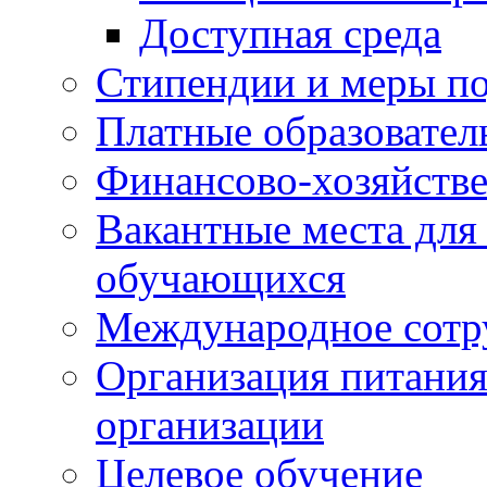
Доступная среда
Стипендии и меры п
Платные образовател
Финансово-хозяйстве
Вакантные места для
обучающихся
Международное сотр
Организация питания
организации
Целевое обучение