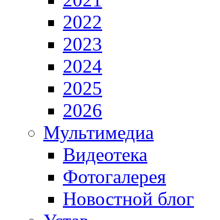
2022
2023
2024
2025
2026
Мультимедиа
Видеотека
Фотогалерея
Новостной блог