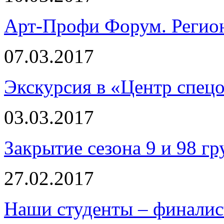
Арт-Профи Форум. Регио
07.03.2017
Экскурсия в «Центр спец
03.03.2017
Закрытие сезона 9 и 98 гр
27.02.2017
Наши студенты – финали