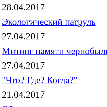
28.04.2017
Экологический патруль
27.04.2017
Митинг памяти чернобыл
27.04.2017
"Что? Где? Когда?"
21.04.2017