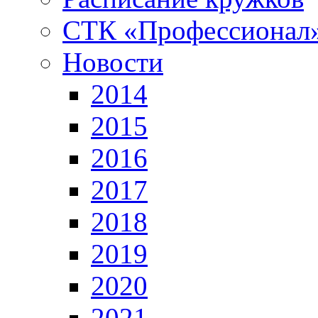
СТК «Профессионал
Новости
2014
2015
2016
2017
2018
2019
2020
2021