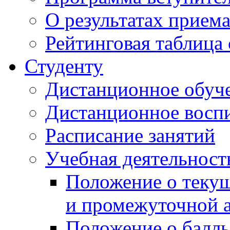
О результатах прием
Рейтинговая таблица 
Студенту
Дистанционное обуч
Дистанционное восп
Расписание занятий
Учебная деятельност
Положение о текущ
и промежуточной а
Положение о балль