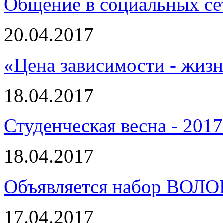
Общение в социальных се
20.04.2017
«Цена зависимости - жиз
18.04.2017
Студенческая весна - 2017
18.04.2017
Объявляется набор ВОЛ
17.04.2017