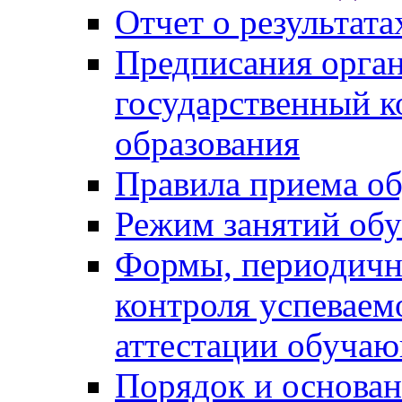
Отчет о результат
Предписания орга
государственный к
образования
Правила приема о
Режим занятий об
Формы, периодичн
контроля успеваем
аттестации обуча
Порядок и основан