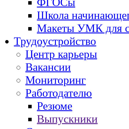
ФГОСы
Школа начинающег
Макеты УМК для с
Трудоустройство
Центр карьеры
Вакансии
Мониторинг
Работодателю
Резюме
Выпускники