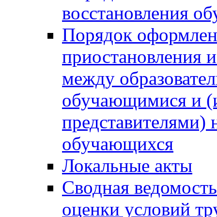
восстановления о
Порядок оформлен
приостановления 
между образовател
обучающимися и (
представителями)
обучающихся
Локальные акты
Сводная ведомость
оценки условий тр