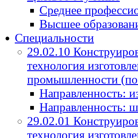
Среднее профессио
Высшее образован
Специальности
29.02.10 Конструиро
технология изготовле
промышленности (по
Направленность: и
Направленность: ш
29.02.01 Конструиро
технология изготовле