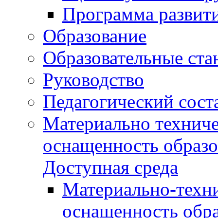
Программа развит
Образование
Образовательные ста
Руководство
Педагогический сост
Материально техниче
оснащенность образо
Доступная среда
Материально-техни
оснащенность обра