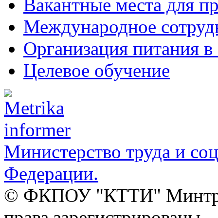
Вакантные места для п
Международное сотруд
Организация питания в
Целевое обучение
Министерство труда и со
Федерации.
© ФКПОУ "КТТИ" Минтруд
права зарегистрированы.