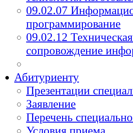
09.02.07 Информаци
программирование
09.02.12 Техническая
сопровождение инфо
Абитуриенту
Презентации специал
Заявление
Перечень специально
Условия приема