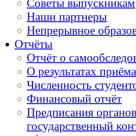
Советы выпускникам
Наши партнеры
Непрерывное образо
Отчёты
Отчёт о самообследо
О результатах приём
Численность студент
Финансовый отчёт
Предписания органо
государственный конт