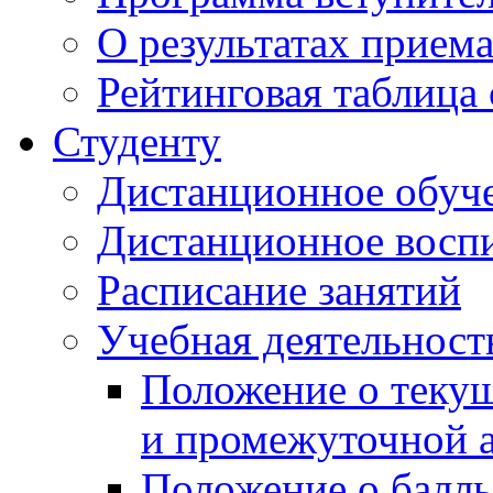
О результатах прием
Рейтинговая таблица 
Студенту
Дистанционное обуч
Дистанционное восп
Расписание занятий
Учебная деятельност
Положение о текущ
и промежуточной а
Положение о балль