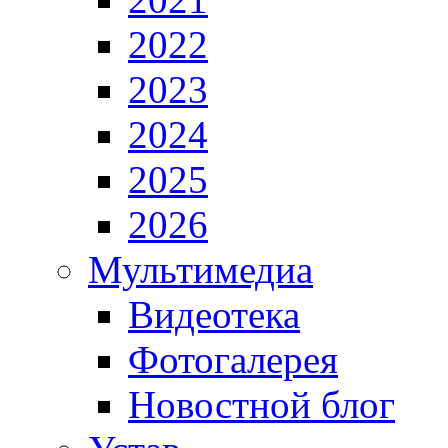
2022
2023
2024
2025
2026
Мультимедиа
Видеотека
Фотогалерея
Новостной блог