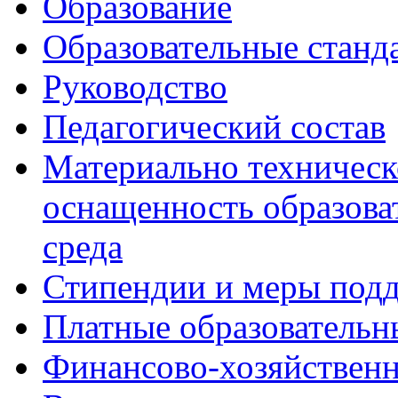
Образование
Образовательные станд
Руководство
Педагогический состав
Материально техническ
оснащенность образова
среда
Стипендии и меры под
Платные образовательн
Финансово-хозяйственн