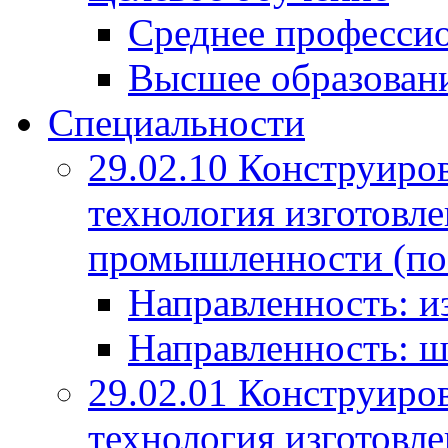
Среднее профессио
Высшее образован
Специальности
29.02.10 Конструиро
технология изготовле
промышленности (по
Направленность: и
Направленность: ш
29.02.01 Конструиро
технология изготовле