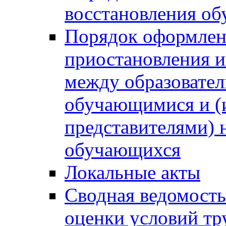
восстановления о
Порядок оформлен
приостановления 
между образовател
обучающимися и (
представителями)
обучающихся
Локальные акты
Сводная ведомость
оценки условий тр