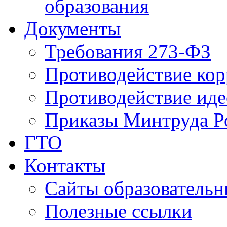
образования
Документы
Требования 273-ФЗ
Противодействие ко
Противодействие иде
Приказы Минтруда Р
ГТО
Контакты
Сайты образователь
Полезные ссылки