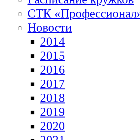
СТК «Профессионал
Новости
2014
2015
2016
2017
2018
2019
2020
2021