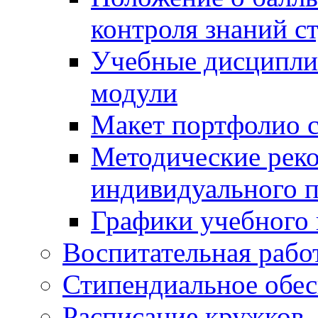
контроля знаний с
Учебные дисципли
модули
Макет портфолио с
Методические рек
индивидуального п
Графики учебного 
Воспитательная рабо
Стипендиальное обес
Расписание кружков