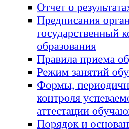
Отчет о результат
Предписания орга
государственный к
образования
Правила приема о
Режим занятий об
Формы, периодичн
контроля успеваем
аттестации обуча
Порядок и основан