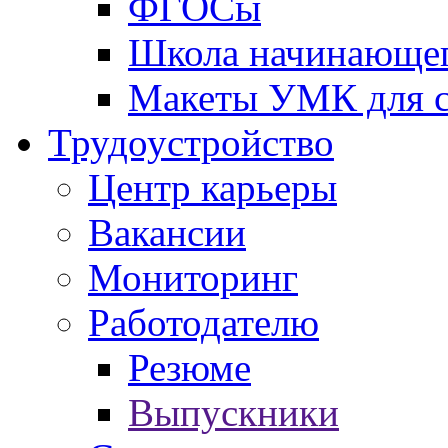
ФГОСы
Школа начинающег
Макеты УМК для с
Трудоустройство
Центр карьеры
Вакансии
Мониторинг
Работодателю
Резюме
Выпускники