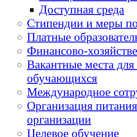
Доступная среда
Стипендии и меры п
Платные образовател
Финансово-хозяйстве
Вакантные места для
обучающихся
Международное сотр
Организация питания
организации
Целевое обучение