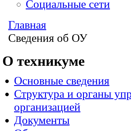
Социальные сети
Главная
Сведения об ОУ
О техникуме
Основные сведения
Структура и органы уп
организацией
Документы