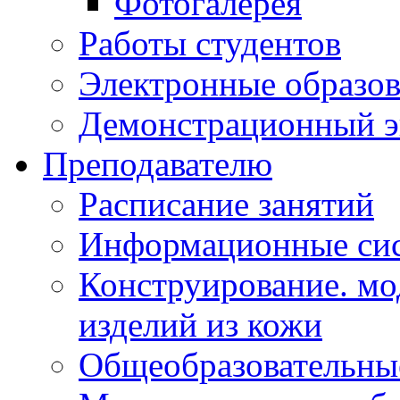
Фотогалерея
Работы студентов
Электронные образов
Демонстрационный э
Преподавателю
Расписание занятий
Информационные сис
Конструирование. мо
изделий из кожи
Общеобразовательны