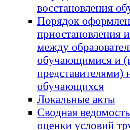
восстановления о
Порядок оформлен
приостановления 
между образовател
обучающимися и (
представителями)
обучающихся
Локальные акты
Сводная ведомость
оценки условий тр