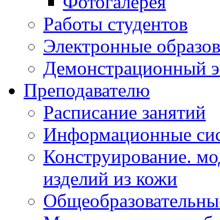
Фотогалерея
Работы студентов
Электронные образов
Демонстрационный э
Преподавателю
Расписание занятий
Информационные сис
Конструирование. мо
изделий из кожи
Общеобразовательны