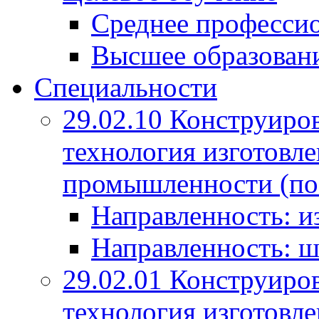
Среднее профессио
Высшее образован
Специальности
29.02.10 Конструиро
технология изготовле
промышленности (по
Направленность: и
Направленность: ш
29.02.01 Конструиро
технология изготовле