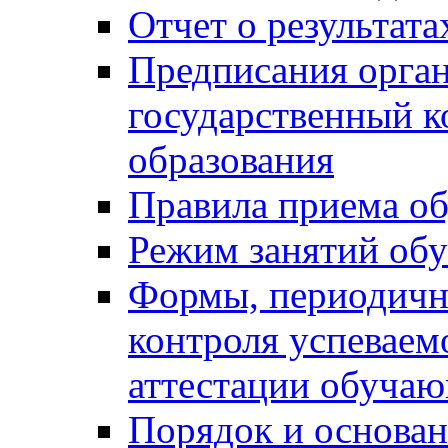
Отчет о результат
Предписания орга
государственный к
образования
Правила приема о
Режим занятий об
Формы, периодичн
контроля успеваем
аттестации обуча
Порядок и основан