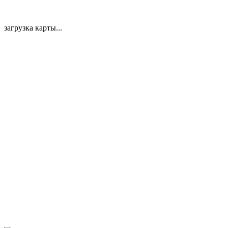
загрузка карты...