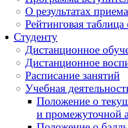
О результатах прием
Рейтинговая таблица 
Студенту
Дистанционное обуч
Дистанционное восп
Расписание занятий
Учебная деятельност
Положение о текущ
и промежуточной а
Положение о балль