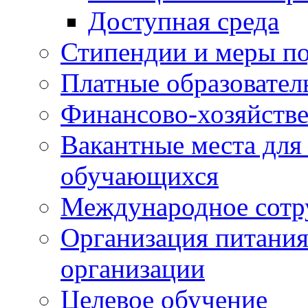
Доступная среда
Стипендии и меры п
Платные образовател
Финансово-хозяйстве
Вакантные места для
обучающихся
Международное сотр
Организация питания
организации
Целевое обучение