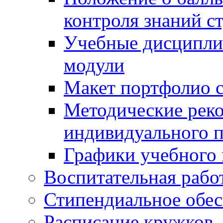
контроля знаний с
Учебные дисципли
модули
Макет портфолио с
Методические рек
индивидуального п
Графики учебного 
Воспитательная рабо
Стипендиальное обес
Расписание кружков