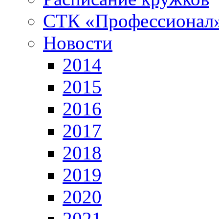
СТК «Профессионал
Новости
2014
2015
2016
2017
2018
2019
2020
2021