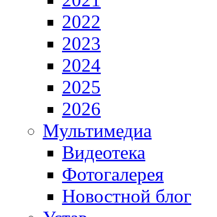
2022
2023
2024
2025
2026
Мультимедиа
Видеотека
Фотогалерея
Новостной блог