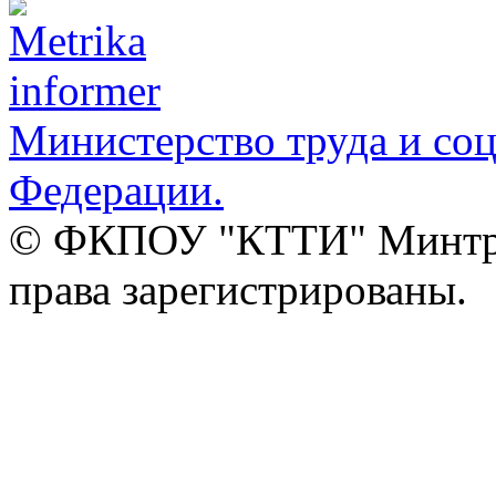
Министерство труда и со
Федерации.
© ФКПОУ "КТТИ" Минтруд
права зарегистрированы.