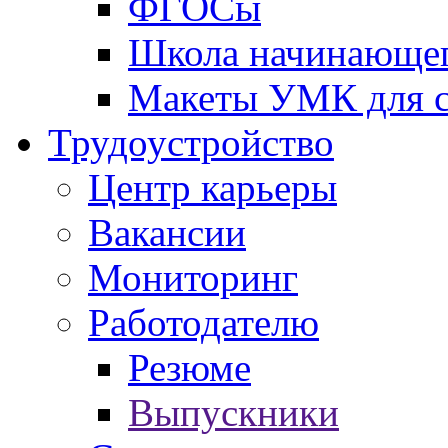
ФГОСы
Школа начинающег
Макеты УМК для с
Трудоустройство
Центр карьеры
Вакансии
Мониторинг
Работодателю
Резюме
Выпускники