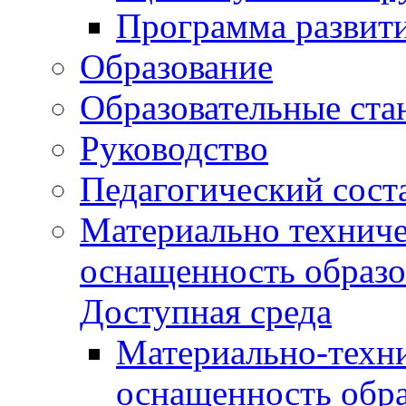
Программа развит
Образование
Образовательные ста
Руководство
Педагогический сост
Материально техниче
оснащенность образо
Доступная среда
Материально-техни
оснащенность обра