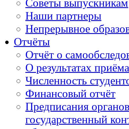
Советы выпускникам
Наши партнеры
Непрерывное образо
Отчёты
Отчёт о самообследо
О результатах приём
Численность студент
Финансовый отчёт
Предписания органо
государственный конт