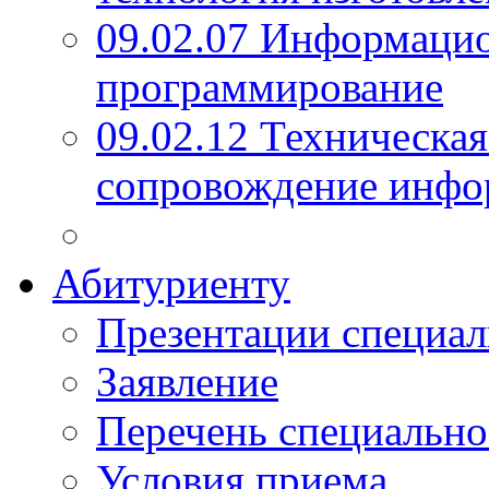
09.02.07 Информаци
программирование
09.02.12 Техническая
сопровождение инфо
Абитуриенту
Презентации специал
Заявление
Перечень специально
Условия приема