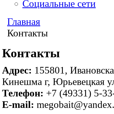
Социальные сети
Главная
Контакты
Контакты
Адрес:
155801, Ивановска
Кинешма г, Юрьевецкая у
Телефон:
+7 (49331) 5-33
E-mail:
megobait@yandex.