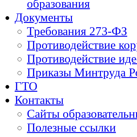
образования
Документы
Требования 273-ФЗ
Противодействие ко
Противодействие иде
Приказы Минтруда Р
ГТО
Контакты
Сайты образователь
Полезные ссылки