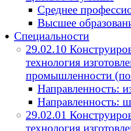
Среднее профессио
Высшее образован
Специальности
29.02.10 Конструиро
технология изготовле
промышленности (по
Направленность: и
Направленность: ш
29.02.01 Конструиро
технология изготовле