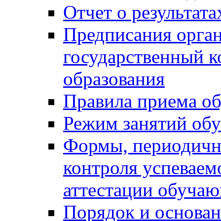
Отчет о результат
Предписания орга
государственный к
образования
Правила приема о
Режим занятий об
Формы, периодичн
контроля успеваем
аттестации обуча
Порядок и основан