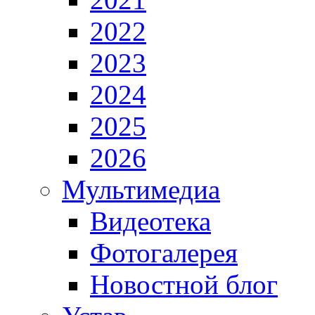
2022
2023
2024
2025
2026
Мультимедиа
Видеотека
Фотогалерея
Новостной блог