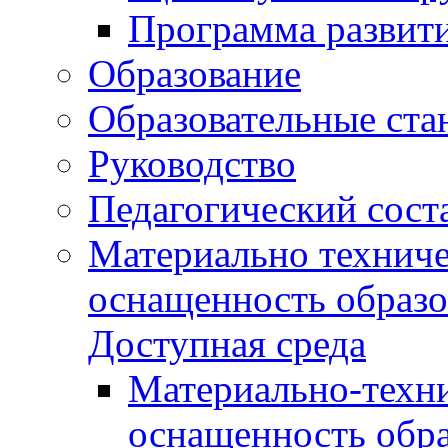
Программа развит
Образование
Образовательные ста
Руководство
Педагогический сост
Материально техниче
оснащенность образо
Доступная среда
Материально-техни
оснащенность обра