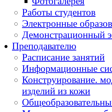
Фотогалерея
Работы студентов
Электронные образов
Демонстрационный э
Преподавателю
Расписание занятий
Информационные сис
Конструирование. мо
изделий из кожи
Общеобразовательны