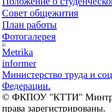
Положение о студенческ
Совет общежития
План работы
Фотогалерея
Министерство труда и со
Федерации.
© ФКПОУ "КТТИ" Минтруд
права зарегистрированы.