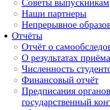
Советы выпускникам
Наши партнеры
Непрерывное образо
Отчёты
Отчёт о самообследо
О результатах приём
Численность студент
Финансовый отчёт
Предписания органо
государственный конт