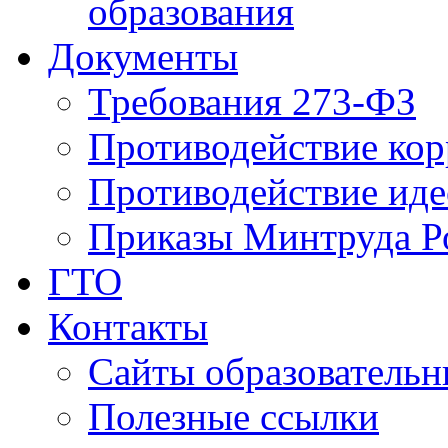
образования
Документы
Требования 273-ФЗ
Противодействие ко
Противодействие иде
Приказы Минтруда Р
ГТО
Контакты
Сайты образователь
Полезные ссылки