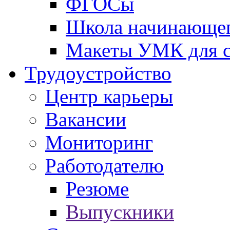
ФГОСы
Школа начинающег
Макеты УМК для с
Трудоустройство
Центр карьеры
Вакансии
Мониторинг
Работодателю
Резюме
Выпускники