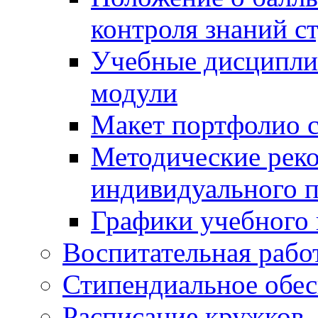
контроля знаний с
Учебные дисципли
модули
Макет портфолио с
Методические рек
индивидуального п
Графики учебного 
Воспитательная рабо
Стипендиальное обес
Расписание кружков