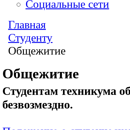
Социальные сети
Главная
Студенту
Общежитие
Общежитие
Студентам техникума о
безвозмездно.