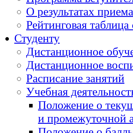
О результатах прием
Рейтинговая таблица 
Студенту
Дистанционное обуч
Дистанционное восп
Расписание занятий
Учебная деятельност
Положение о текущ
и промежуточной а
Положение о балль