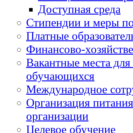
Доступная среда
Стипендии и меры п
Платные образовател
Финансово-хозяйстве
Вакантные места для
обучающихся
Международное сотр
Организация питания
организации
Целевое обучение