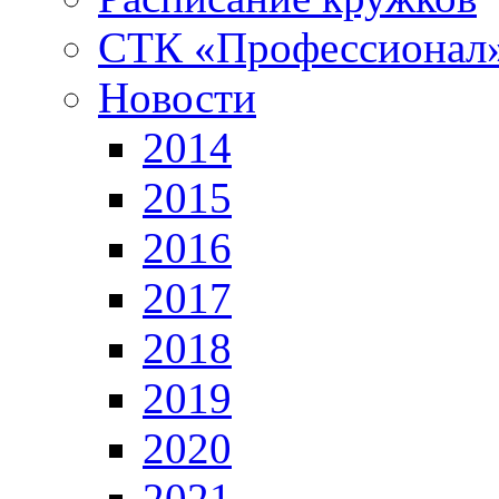
СТК «Профессионал
Новости
2014
2015
2016
2017
2018
2019
2020
2021