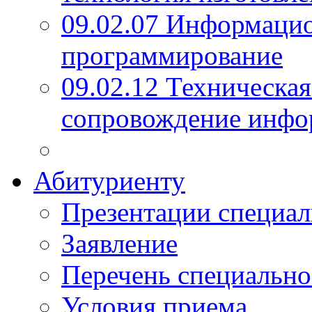
09.02.07 Информаци
программирование
09.02.12 Техническая
сопровождение инфо
Абитуриенту
Презентации специал
Заявление
Перечень специально
Условия приема