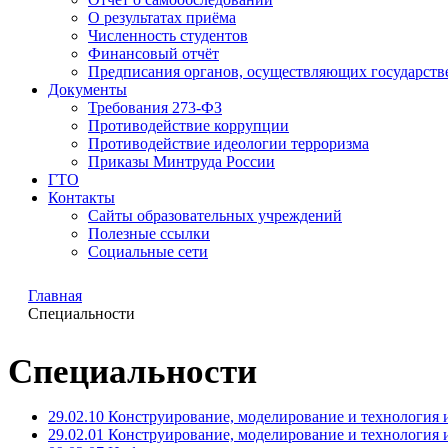
О результатах приёма
Численность студентов
Финансовый отчёт
Предписания органов, осуществляющих государстве
Документы
Требования 273-ФЗ
Противодействие коррупции
Противодействие идеологии терроризма
Приказы Минтруда России
ГТО
Контакты
Сайты образовательных учреждений
Полезные ссылки
Социальные сети
Главная
Специальности
Специальности
29.02.10 Конструирование, моделирование и технология
29.02.01 Конструирование, моделирование и технология 