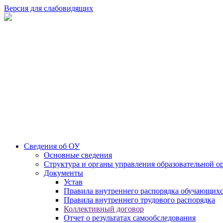
Версия для слабовидящих
Сведения об ОУ
Основные сведения
Структура и органы управления образовательной о
Документы
Устав
Правила внутреннего распорядка обучающих
Правила внутреннего трудового распорядка
Коллективный договор
Отчет о результатах самообследования