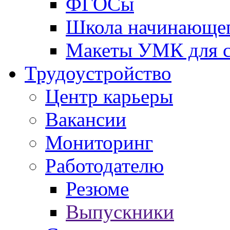
ФГОСы
Школа начинающег
Макеты УМК для с
Трудоустройство
Центр карьеры
Вакансии
Мониторинг
Работодателю
Резюме
Выпускники