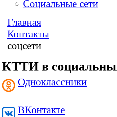
Социальные сети
Главная
Контакты
соцсети
КТТИ в социальных
Одноклассники
ВКонтакте