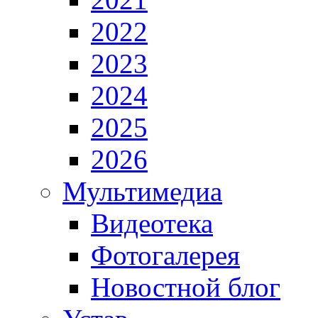
2022
2023
2024
2025
2026
Мультимедиа
Видеотека
Фотогалерея
Новостной блог