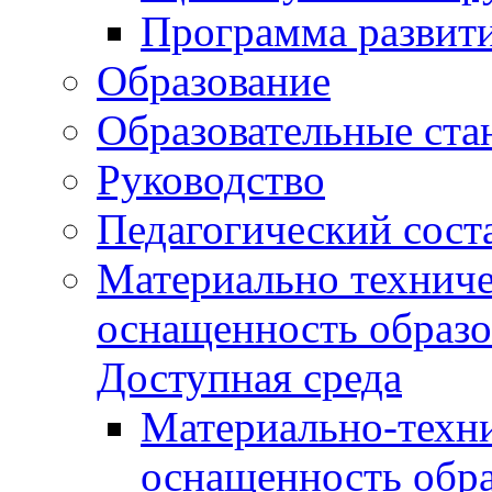
Программа развит
Образование
Образовательные ста
Руководство
Педагогический сост
Материально техниче
оснащенность образо
Доступная среда
Материально-техни
оснащенность обра