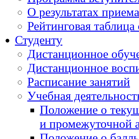
О результатах прием
Рейтинговая таблица 
Студенту
Дистанционное обуч
Дистанционное восп
Расписание занятий
Учебная деятельност
Положение о текущ
и промежуточной а
Положение о балль