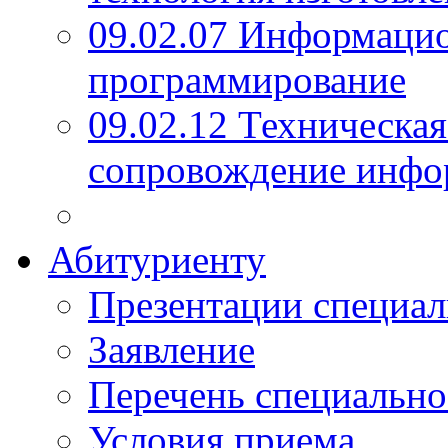
09.02.07 Информаци
программирование
09.02.12 Техническая
сопровождение инфо
Абитуриенту
Презентации специал
Заявление
Перечень специально
Условия приема