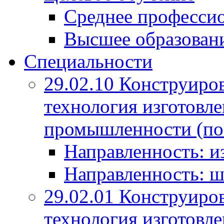
Среднее профессио
Высшее образован
Специальности
29.02.10 Конструиро
технология изготовле
промышленности (по
Направленность: и
Направленность: ш
29.02.01 Конструиро
технология изготовле