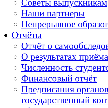
Советы выпускникам
Наши партнеры
Непрерывное образо
Отчёты
Отчёт о самообследо
О результатах приём
Численность студент
Финансовый отчёт
Предписания органо
государственный конт