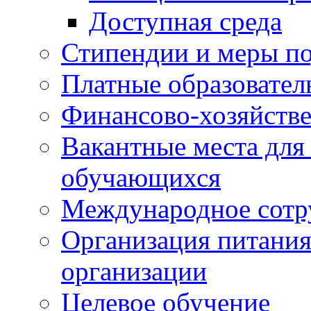
Доступная среда
Стипендии и меры п
Платные образовател
Финансово-хозяйстве
Вакантные места для
обучающихся
Международное сотр
Организация питания
организации
Целевое обучение