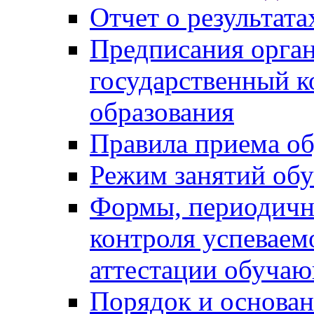
Отчет о результат
Предписания орга
государственный к
образования
Правила приема о
Режим занятий об
Формы, периодичн
контроля успеваем
аттестации обуча
Порядок и основан