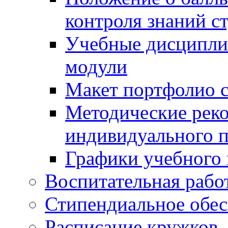
контроля знаний с
Учебные дисципли
модули
Макет портфолио с
Методические рек
индивидуального п
Графики учебного 
Воспитательная рабо
Стипендиальное обес
Расписание кружков