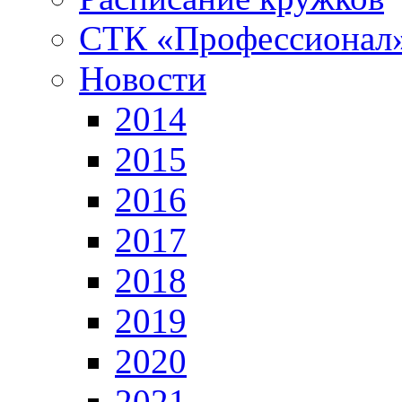
СТК «Профессионал
Новости
2014
2015
2016
2017
2018
2019
2020
2021