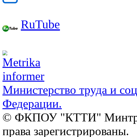
RuTube
Министерство труда и со
Федерации.
© ФКПОУ "КТТИ" Минтруд
права зарегистрированы.