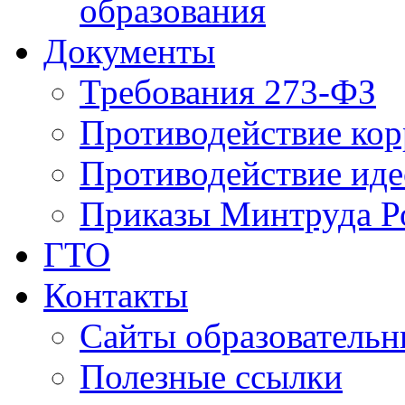
образования
Документы
Требования 273-ФЗ
Противодействие ко
Противодействие иде
Приказы Минтруда Р
ГТО
Контакты
Сайты образователь
Полезные ссылки