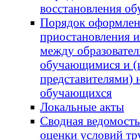
восстановления о
Порядок оформлен
приостановления 
между образовател
обучающимися и (
представителями)
обучающихся
Локальные акты
Сводная ведомость
оценки условий тр