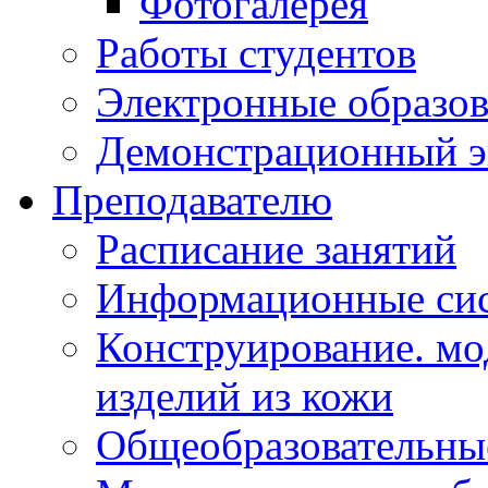
Фотогалерея
Работы студентов
Электронные образов
Демонстрационный э
Преподавателю
Расписание занятий
Информационные сис
Конструирование. мо
изделий из кожи
Общеобразовательны