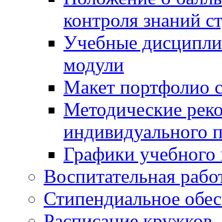
контроля знаний с
Учебные дисципли
модули
Макет портфолио с
Методические рек
индивидуального п
Графики учебного 
Воспитательная рабо
Стипендиальное обес
Расписание кружков