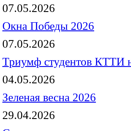
07.05.2026
Окна Победы 2026
07.05.2026
Триумф студентов КТТИ н
04.05.2026
Зеленая весна 2026
29.04.2026