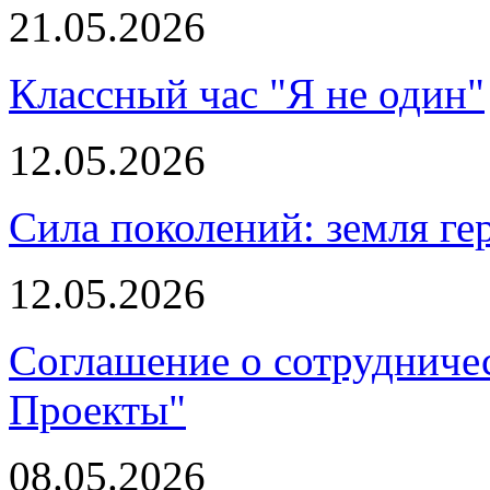
21.05.2026
Классный час "Я не один"
12.05.2026
Сила поколений: земля ге
12.05.2026
Соглашение о сотрудниче
Проекты"
08.05.2026