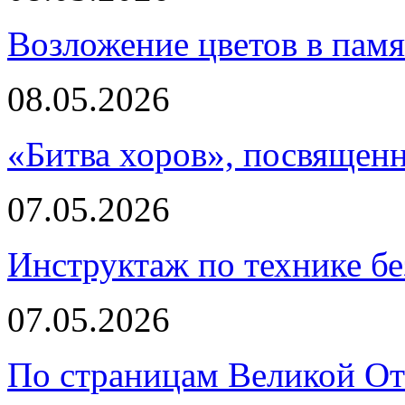
Возложение цветов в пам
08.05.2026
«Битва хоров», посвящен
07.05.2026
Инструктаж по технике бе
07.05.2026
По страницам Великой О