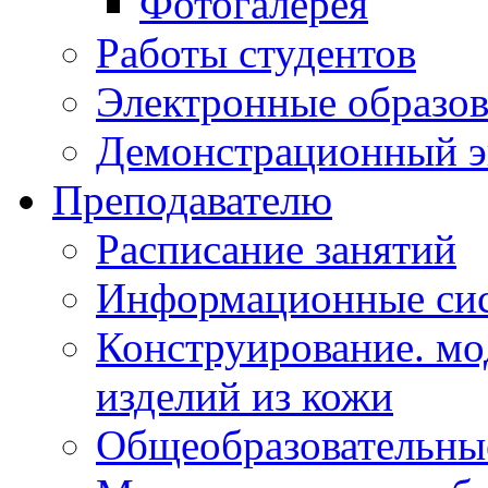
Фотогалерея
Работы студентов
Электронные образов
Демонстрационный э
Преподавателю
Расписание занятий
Информационные сис
Конструирование. мо
изделий из кожи
Общеобразовательны