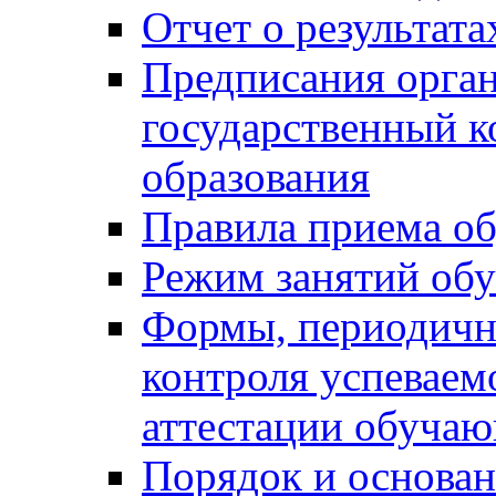
Отчет о результат
Предписания орга
государственный к
образования
Правила приема о
Режим занятий об
Формы, периодичн
контроля успеваем
аттестации обуча
Порядок и основан