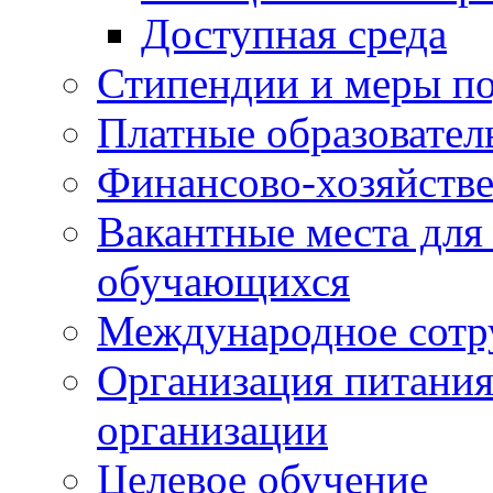
Доступная среда
Стипендии и меры п
Платные образовател
Финансово-хозяйстве
Вакантные места для
обучающихся
Международное сотр
Организация питания
организации
Целевое обучение