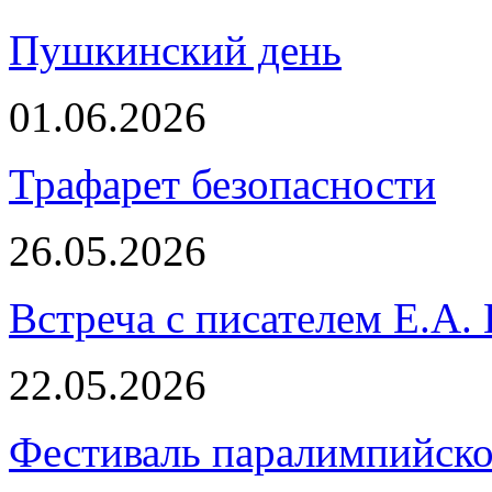
Пушкинский день
01.06.2026
Трафарет безопасности
26.05.2026
Встреча с писателем Е.А.
22.05.2026
Фестиваль паралимпийско