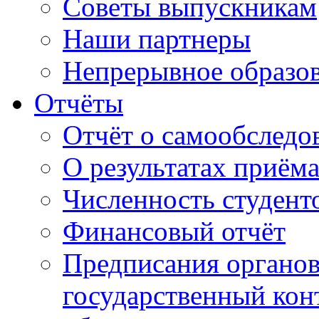
Советы выпускникам
Наши партнеры
Непрерывное образо
Отчёты
Отчёт о самообследо
О результатах приём
Численность студент
Финансовый отчёт
Предписания органо
государственный конт