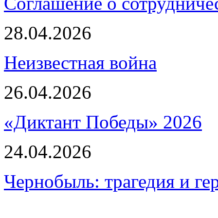
Соглашение о сотрудниче
28.04.2026
Неизвестная война
26.04.2026
«Диктант Победы» 2026
24.04.2026
Чернобыль: трагедия и ге