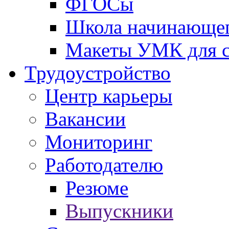
ФГОСы
Школа начинающег
Макеты УМК для с
Трудоустройство
Центр карьеры
Вакансии
Мониторинг
Работодателю
Резюме
Выпускники