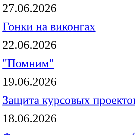
27.06.2026
Гонки на виконгах
22.06.2026
"Помним"
19.06.2026
Защита курсовых проектов
18.06.2026