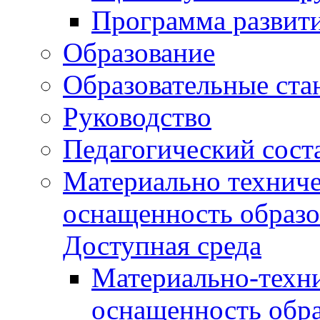
Программа развит
Образование
Образовательные ста
Руководство
Педагогический сост
Материально техниче
оснащенность образо
Доступная среда
Материально-техни
оснащенность обра