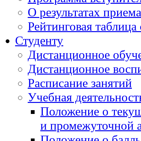
О результатах прием
Рейтинговая таблица 
Студенту
Дистанционное обуч
Дистанционное восп
Расписание занятий
Учебная деятельност
Положение о текущ
и промежуточной а
Положение о балль