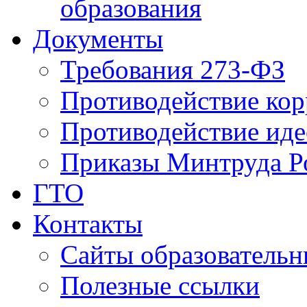
образования
Документы
Требования 273-ФЗ
Противодействие ко
Противодействие иде
Приказы Минтруда Р
ГТО
Контакты
Сайты образователь
Полезные ссылки