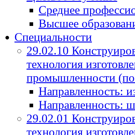
Среднее профессио
Высшее образован
Специальности
29.02.10 Конструиро
технология изготовле
промышленности (по
Направленность: и
Направленность: ш
29.02.01 Конструиро
технология изготовле