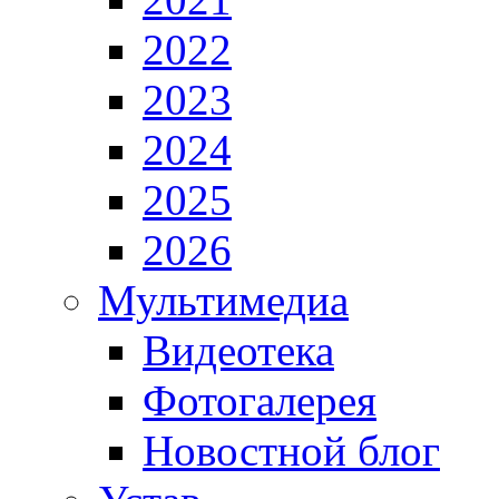
2022
2023
2024
2025
2026
Мультимедиа
Видеотека
Фотогалерея
Новостной блог