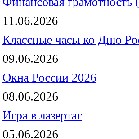
Финансовая грамотность (
11.06.2026
Классные часы ко Дню Ро
09.06.2026
Окна России 2026
08.06.2026
Игра в лазертаг
05.06.2026