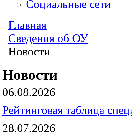
Социальные сети
Главная
Сведения об ОУ
Новости
Новости
06.08.2026
Рейтинговая таблица спец
28.07.2026