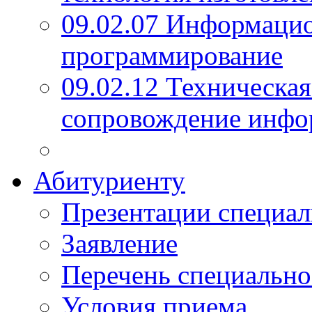
09.02.07 Информаци
программирование
09.02.12 Техническая
сопровождение инфо
Абитуриенту
Презентации специал
Заявление
Перечень специально
Условия приема