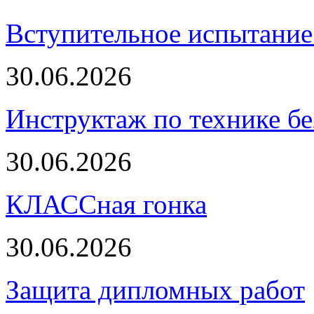
Вступительное испытание 
30.06.2026
Инструктаж по технике бе
30.06.2026
КЛАССная гонка
30.06.2026
Защита дипломных работ