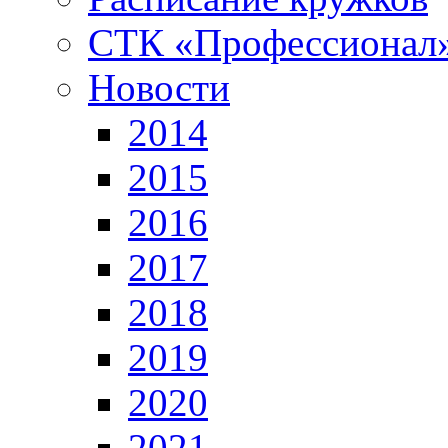
СТК «Профессионал
Новости
2014
2015
2016
2017
2018
2019
2020
2021