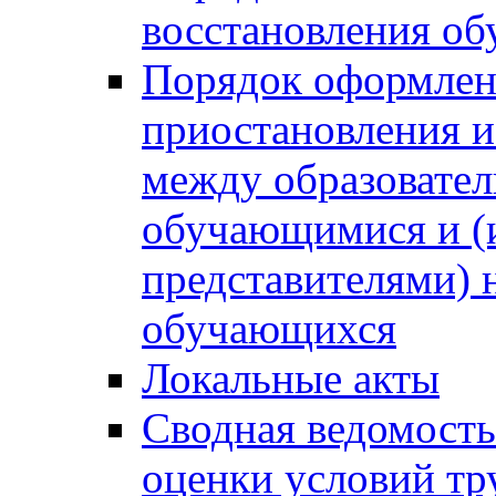
восстановления о
Порядок оформлен
приостановления 
между образовател
обучающимися и (
представителями)
обучающихся
Локальные акты
Сводная ведомость
оценки условий тр