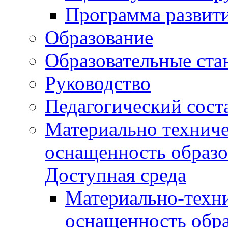
Программа развит
Образование
Образовательные ста
Руководство
Педагогический сост
Материально техниче
оснащенность образо
Доступная среда
Материально-техни
оснащенность обра