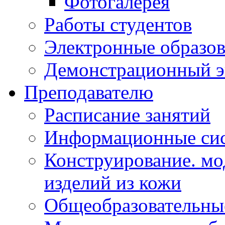
Фотогалерея
Работы студентов
Электронные образов
Демонстрационный э
Преподавателю
Расписание занятий
Информационные сис
Конструирование. мо
изделий из кожи
Общеобразовательны