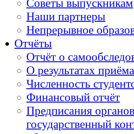
Советы выпускникам
Наши партнеры
Непрерывное образо
Отчёты
Отчёт о самообследо
О результатах приём
Численность студент
Финансовый отчёт
Предписания органо
государственный конт