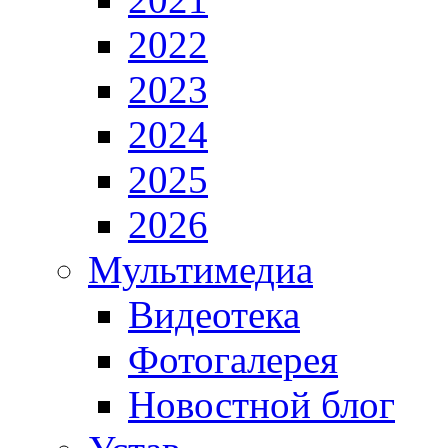
2022
2023
2024
2025
2026
Мультимедиа
Видеотека
Фотогалерея
Новостной блог