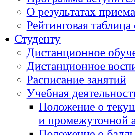
О результатах прием
Рейтинговая таблица 
Студенту
Дистанционное обуч
Дистанционное восп
Расписание занятий
Учебная деятельност
Положение о текущ
и промежуточной а
Положение о балль