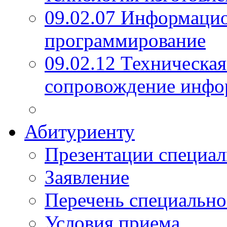
09.02.07 Информаци
программирование
09.02.12 Техническая
сопровождение инфо
Абитуриенту
Презентации специал
Заявление
Перечень специально
Условия приема