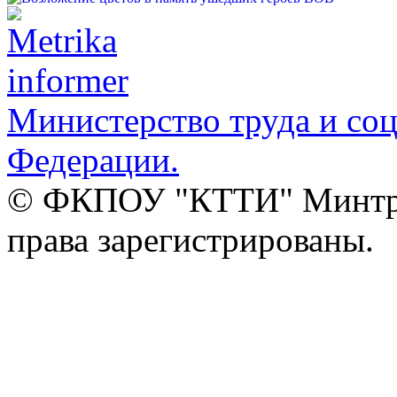
Министерство труда и со
Федерации.
© ФКПОУ "КТТИ" Минтруд
права зарегистрированы.