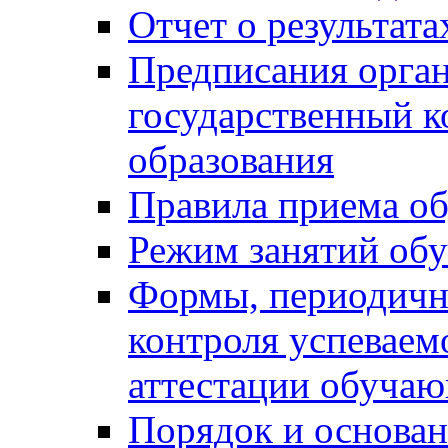
Отчет о результат
Предписания орга
государственный к
образования
Правила приема о
Режим занятий об
Формы, периодичн
контроля успеваем
аттестации обуча
Порядок и основан