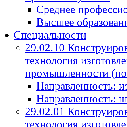
Среднее профессио
Высшее образован
Специальности
29.02.10 Конструиро
технология изготовле
промышленности (по
Направленность: и
Направленность: ш
29.02.01 Конструиро
технология изготовле