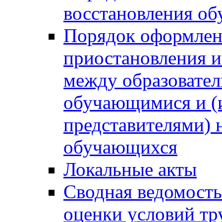
восстановления о
Порядок оформлен
приостановления 
между образовател
обучающимися и (
представителями)
обучающихся
Локальные акты
Сводная ведомость
оценки условий тр