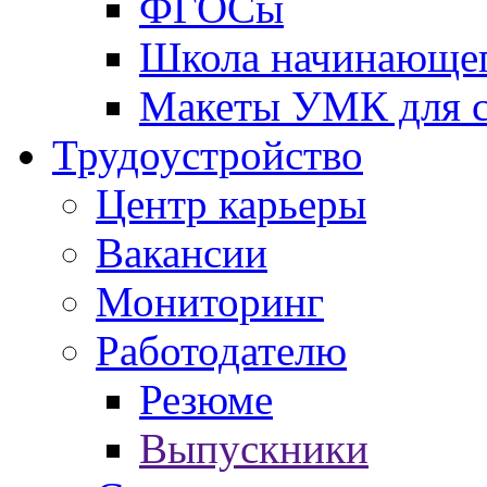
ФГОСы
Школа начинающег
Макеты УМК для с
Трудоустройство
Центр карьеры
Вакансии
Мониторинг
Работодателю
Резюме
Выпускники