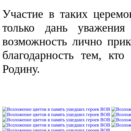
Участие в таких церемо
только дань уважения
возможность лично прик
благодарность тем, кт
Родину.