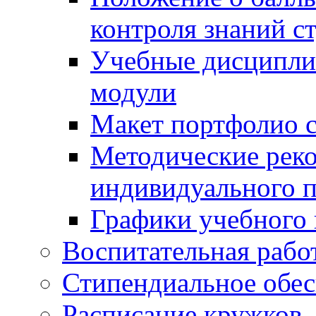
контроля знаний с
Учебные дисципли
модули
Макет портфолио с
Методические рек
индивидуального п
Графики учебного 
Воспитательная рабо
Стипендиальное обес
Расписание кружков