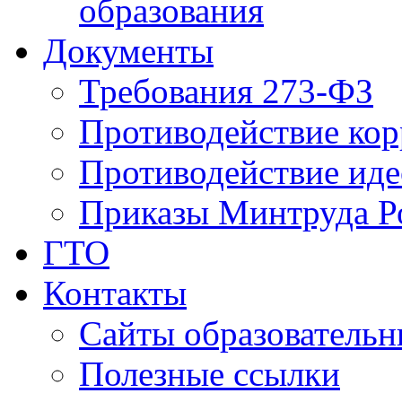
образования
Документы
Требования 273-ФЗ
Противодействие ко
Противодействие иде
Приказы Минтруда Р
ГТО
Контакты
Сайты образователь
Полезные ссылки