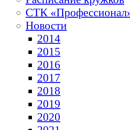
СТК «Профессионал
Новости
2014
2015
2016
2017
2018
2019
2020
2021