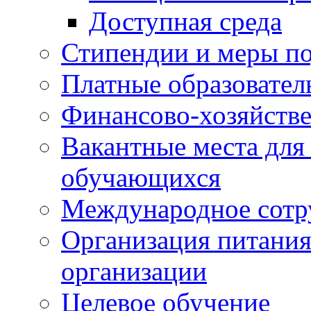
Доступная среда
Стипендии и меры п
Платные образовател
Финансово-хозяйстве
Вакантные места для
обучающихся
Международное сотр
Организация питания
организации
Целевое обучение