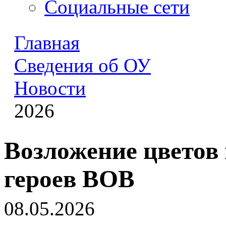
Социальные сети
Главная
Сведения об ОУ
Новости
2026
Возложение цветов
героев ВОВ
08.05.2026