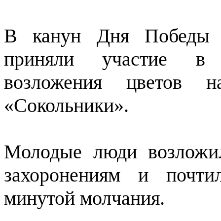
В канун Дня Победы с
приняли участие в 
возложения цветов н
«Сокольники».
Молодые люди возложи
захоронениям и почти
минутой молчания.