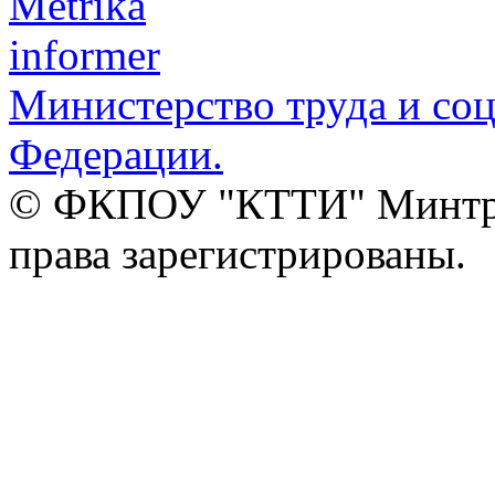
Министерство труда и со
Федерации.
© ФКПОУ "КТТИ" Минтруд
права зарегистрированы.