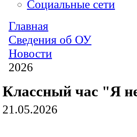
Социальные сети
Главная
Сведения об ОУ
Новости
2026
Классный час "Я н
21.05.2026