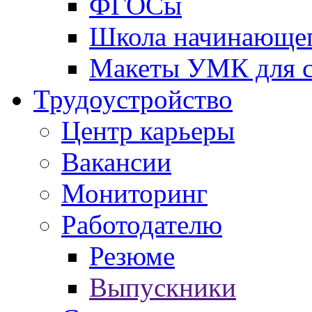
ФГОСы
Школа начинающег
Макеты УМК для с
Трудоустройство
Центр карьеры
Вакансии
Мониторинг
Работодателю
Резюме
Выпускники