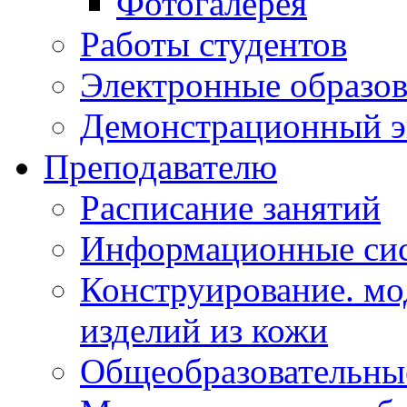
Фотогалерея
Работы студентов
Электронные образов
Демонстрационный э
Преподавателю
Расписание занятий
Информационные сис
Конструирование. мо
изделий из кожи
Общеобразовательны