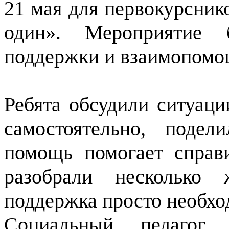
21 мая для первокурсник
один». Мероприятие 
поддержки и взаимопомо
Ребята обсудили ситуаци
самостоятельно, поде
помощь помогает справи
разобрали несколько 
поддержка просто необхо
Социальный педагог