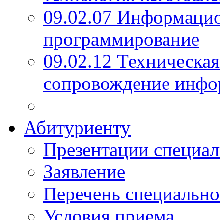
09.02.07 Информаци
программирование
09.02.12 Техническая
сопровождение инфо
Абитуриенту
Презентации специал
Заявление
Перечень специально
Условия приема