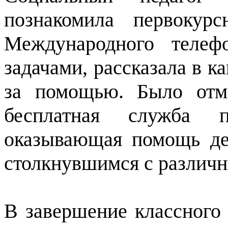
познакомила первокур
Международного телеф
задачами, рассказала в к
за помощью. Было отм
бесплатная служба пс
оказывающая помощь де
столкнувшимся с различ
В завершение классного 