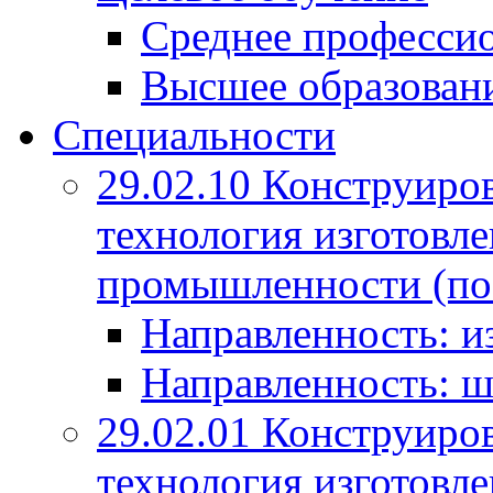
Среднее профессио
Высшее образован
Специальности
29.02.10 Конструиро
технология изготовле
промышленности (по
Направленность: и
Направленность: ш
29.02.01 Конструиро
технология изготовле