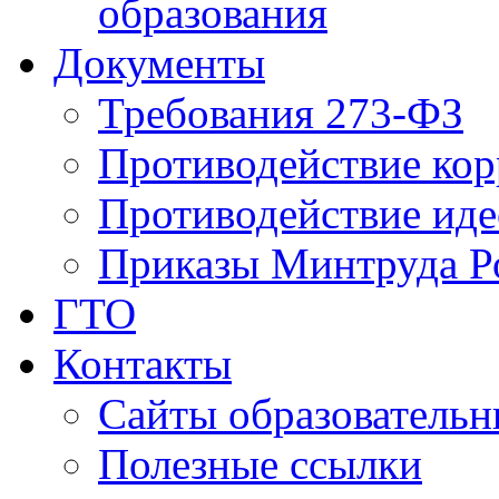
образования
Документы
Требования 273-ФЗ
Противодействие ко
Противодействие иде
Приказы Минтруда Р
ГТО
Контакты
Сайты образователь
Полезные ссылки