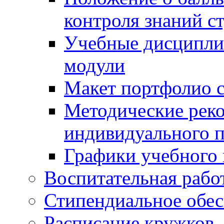
контроля знаний с
Учебные дисципли
модули
Макет портфолио с
Методические рек
индивидуального п
Графики учебного 
Воспитательная рабо
Стипендиальное обес
Расписание кружков