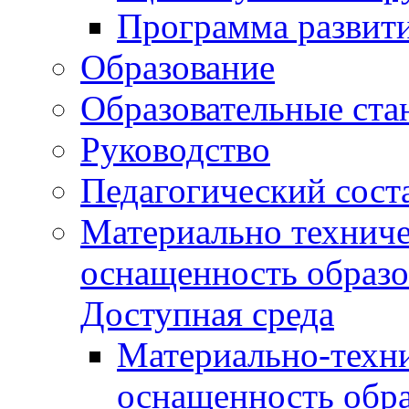
Программа развит
Образование
Образовательные ста
Руководство
Педагогический сост
Материально техниче
оснащенность образо
Доступная среда
Материально-техни
оснащенность обра