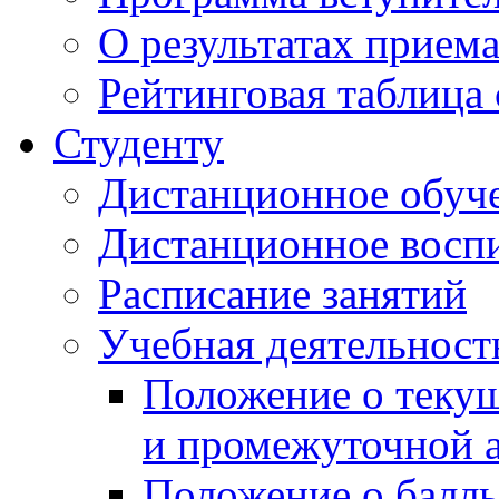
О результатах прием
Рейтинговая таблица 
Студенту
Дистанционное обуч
Дистанционное восп
Расписание занятий
Учебная деятельност
Положение о текущ
и промежуточной а
Положение о балль