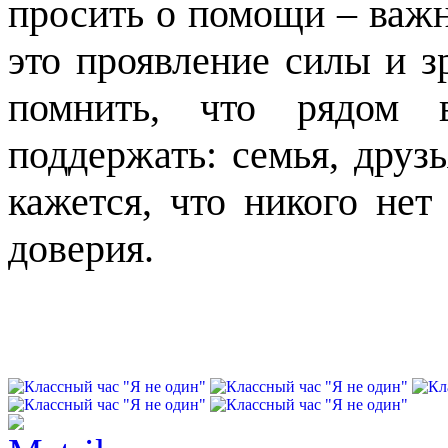
просить о помощи – важ
это проявление силы и з
помнить, что рядом в
поддержать: семья, друзь
кажется, что никого не
доверия.