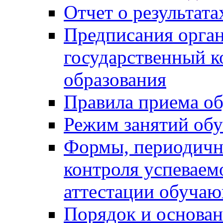
Отчет о результат
Предписания орга
государственный к
образования
Правила приема о
Режим занятий об
Формы, периодичн
контроля успеваем
аттестации обуча
Порядок и основан