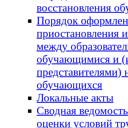
восстановления о
Порядок оформлен
приостановления 
между образовател
обучающимися и (
представителями)
обучающихся
Локальные акты
Сводная ведомость
оценки условий тр