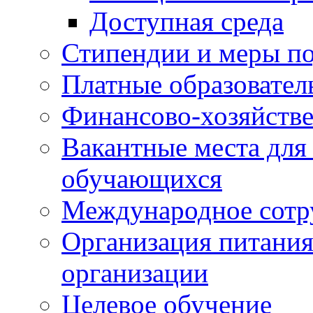
Доступная среда
Стипендии и меры п
Платные образовател
Финансово-хозяйстве
Вакантные места для
обучающихся
Международное сотр
Организация питания
организации
Целевое обучение