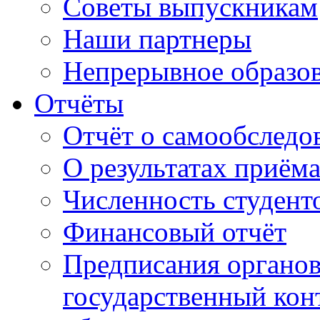
Советы выпускникам
Наши партнеры
Непрерывное образо
Отчёты
Отчёт о самообследо
О результатах приём
Численность студент
Финансовый отчёт
Предписания органо
государственный конт