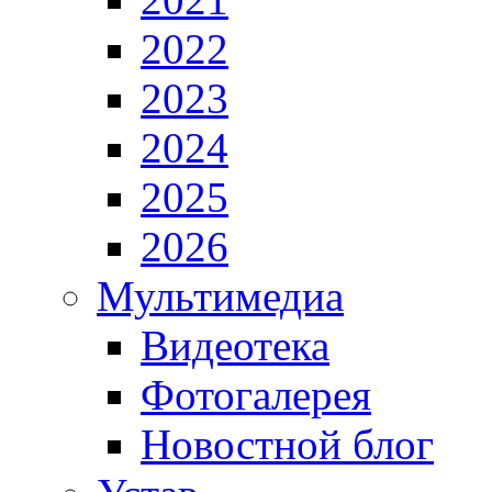
2022
2023
2024
2025
2026
Мультимедиа
Видеотека
Фотогалерея
Новостной блог