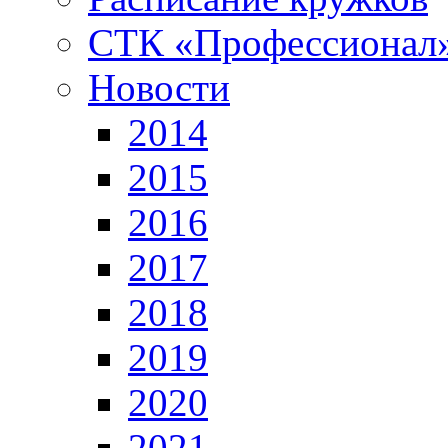
СТК «Профессионал
Новости
2014
2015
2016
2017
2018
2019
2020
2021