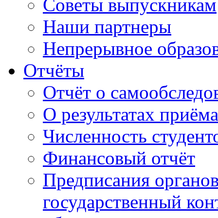
Советы выпускникам
Наши партнеры
Непрерывное образо
Отчёты
Отчёт о самообследо
О результатах приём
Численность студент
Финансовый отчёт
Предписания органо
государственный конт