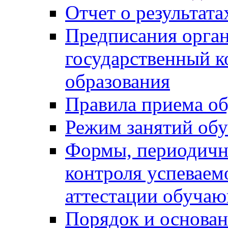
Отчет о результат
Предписания орга
государственный к
образования
Правила приема о
Режим занятий об
Формы, периодичн
контроля успеваем
аттестации обуча
Порядок и основан