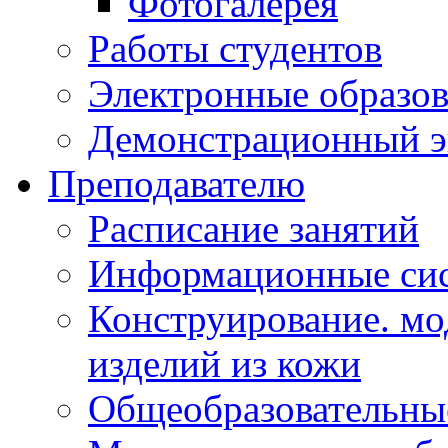
Фотогалерея
Работы студентов
Электронные образов
Демонстрационный э
Преподавателю
Расписание занятий
Информационные сис
Конструирование. мо
изделий из кожи
Общеобразовательны