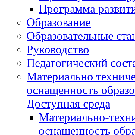
Программа развит
Образование
Образовательные ста
Руководство
Педагогический сост
Материально техниче
оснащенность образо
Доступная среда
Материально-техни
оснащенность обра