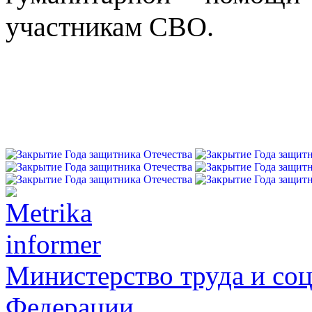
участникам СВО.
Министерство труда и со
Федерации.