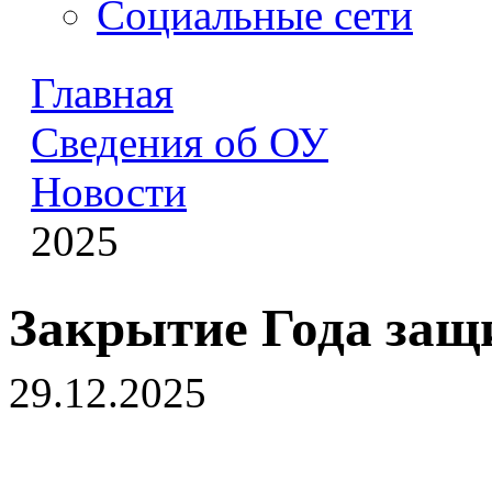
Социальные сети
Главная
Сведения об ОУ
Новости
2025
Закрытие Года защ
29.12.2025