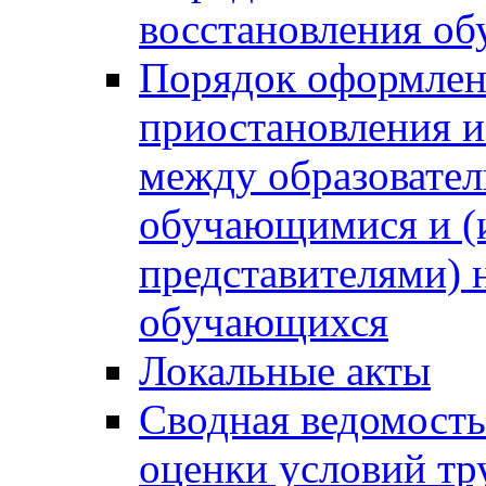
восстановления о
Порядок оформлен
приостановления 
между образовател
обучающимися и (
представителями)
обучающихся
Локальные акты
Сводная ведомость
оценки условий тр