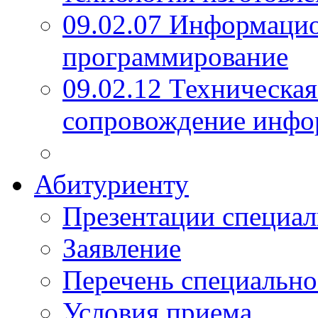
09.02.07 Информаци
программирование
09.02.12 Техническая
сопровождение инфо
Абитуриенту
Презентации специал
Заявление
Перечень специально
Условия приема