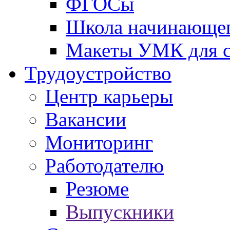
ФГОСы
Школа начинающег
Макеты УМК для с
Трудоустройство
Центр карьеры
Вакансии
Мониторинг
Работодателю
Резюме
Выпускники