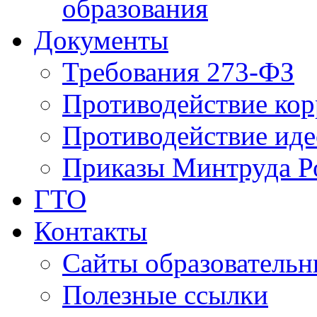
образования
Документы
Требования 273-ФЗ
Противодействие ко
Противодействие иде
Приказы Минтруда Р
ГТО
Контакты
Сайты образователь
Полезные ссылки