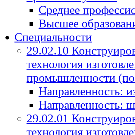
Среднее профессио
Высшее образован
Специальности
29.02.10 Конструиро
технология изготовле
промышленности (по
Направленность: и
Направленность: ш
29.02.01 Конструиро
технология изготовле