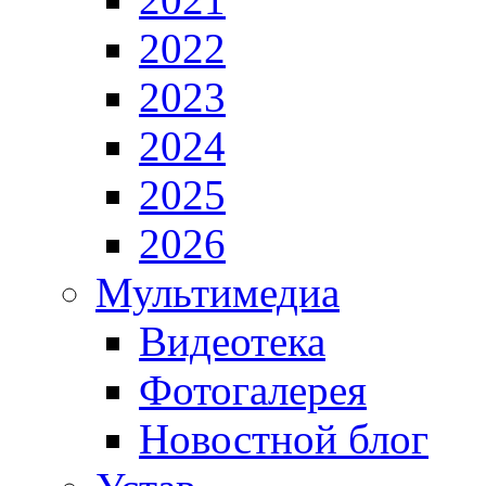
2022
2023
2024
2025
2026
Мультимедиа
Видеотека
Фотогалерея
Новостной блог