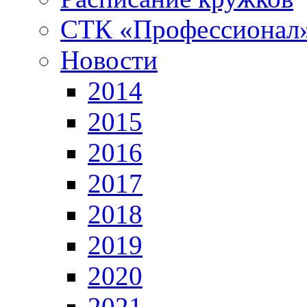
СТК «Профессионал
Новости
2014
2015
2016
2017
2018
2019
2020
2021