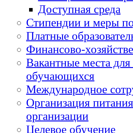
Доступная среда
Стипендии и меры п
Платные образовател
Финансово-хозяйстве
Вакантные места для
обучающихся
Международное сотр
Организация питания
организации
Целевое обучение