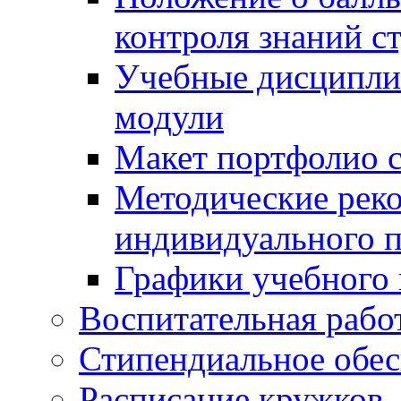
контроля знаний с
Учебные дисципли
модули
Макет портфолио с
Методические рек
индивидуального п
Графики учебного 
Воспитательная рабо
Стипендиальное обес
Расписание кружков