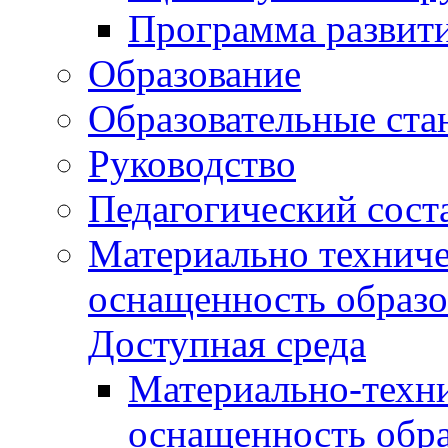
Программа развит
Образование
Образовательные ста
Руководство
Педагогический сост
Материально техниче
оснащенность образо
Доступная среда
Материально-техни
оснащенность обра