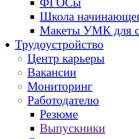
ФГОСы
Школа начинающег
Макеты УМК для с
Трудоустройство
Центр карьеры
Вакансии
Мониторинг
Работодателю
Резюме
Выпускники