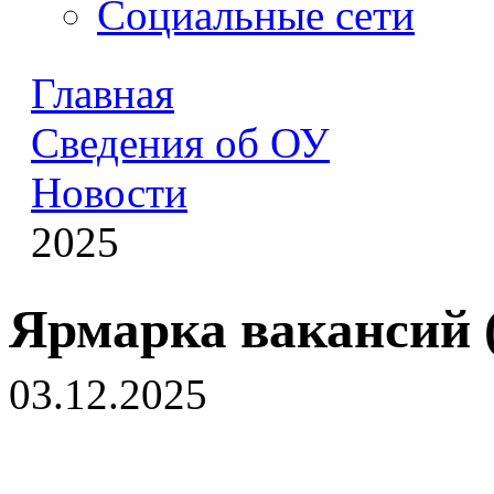
Социальные сети
Главная
Сведения об ОУ
Новости
2025
Ярмарка вакансий (
03.12.2025