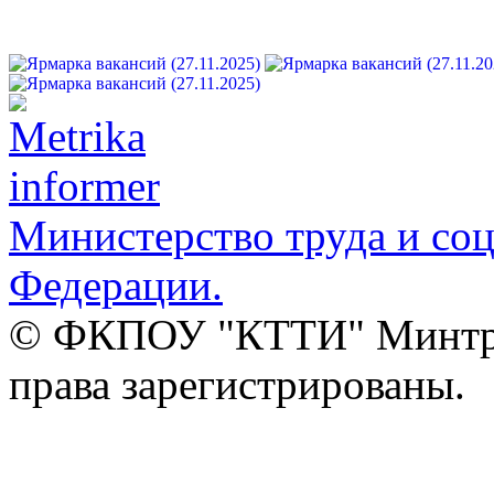
Министерство труда и со
Федерации.
© ФКПОУ "КТТИ" Минтруд
права зарегистрированы.