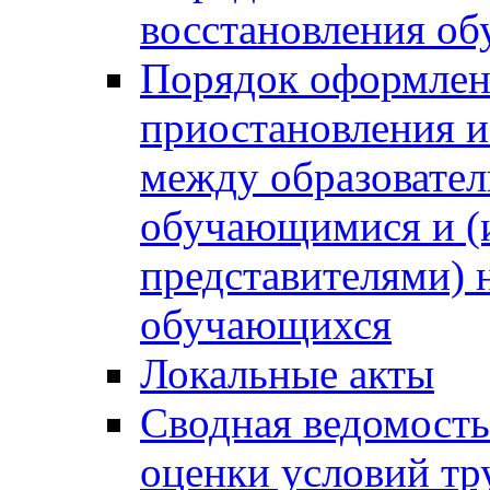
восстановления о
Порядок оформлен
приостановления 
между образовател
обучающимися и (
представителями)
обучающихся
Локальные акты
Сводная ведомость
оценки условий тр