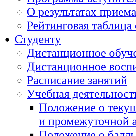
О результатах прием
Рейтинговая таблица 
Студенту
Дистанционное обуч
Дистанционное восп
Расписание занятий
Учебная деятельност
Положение о текущ
и промежуточной а
Положение о балль