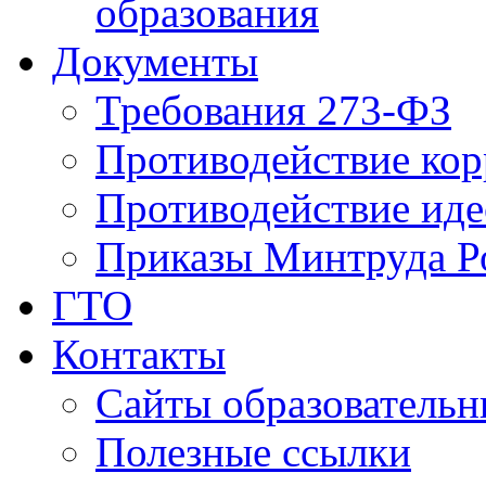
образования
Документы
Требования 273-ФЗ
Противодействие ко
Противодействие иде
Приказы Минтруда Р
ГТО
Контакты
Сайты образователь
Полезные ссылки