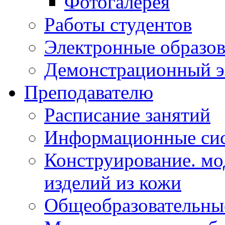
Фотогалерея
Работы студентов
Электронные образов
Демонстрационный э
Преподавателю
Расписание занятий
Информационные сис
Конструирование. мо
изделий из кожи
Общеобразовательны