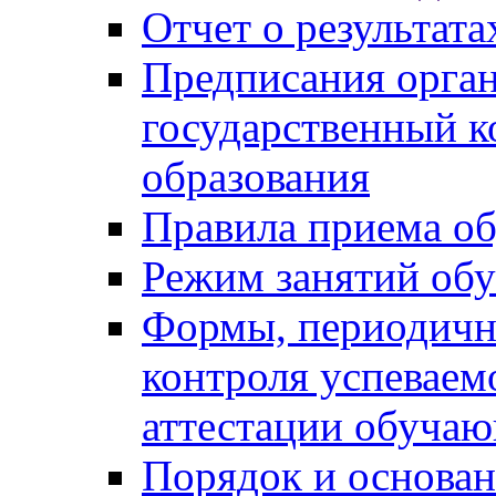
Отчет о результат
Предписания орга
государственный к
образования
Правила приема о
Режим занятий об
Формы, периодичн
контроля успеваем
аттестации обуча
Порядок и основан