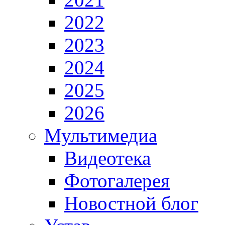
2022
2023
2024
2025
2026
Мультимедиа
Видеотека
Фотогалерея
Новостной блог