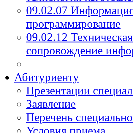
09.02.07 Информаци
программирование
09.02.12 Техническая
сопровождение инфо
Абитуриенту
Презентации специал
Заявление
Перечень специально
Условия приема