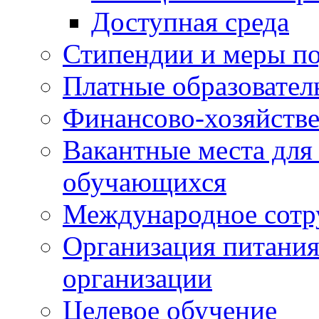
Доступная среда
Стипендии и меры п
Платные образовател
Финансово-хозяйстве
Вакантные места для
обучающихся
Международное сотр
Организация питания
организации
Целевое обучение