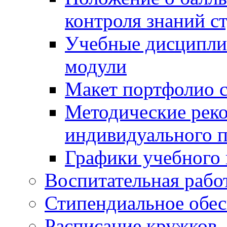
контроля знаний с
Учебные дисципли
модули
Макет портфолио с
Методические рек
индивидуального п
Графики учебного 
Воспитательная рабо
Стипендиальное обес
Расписание кружков