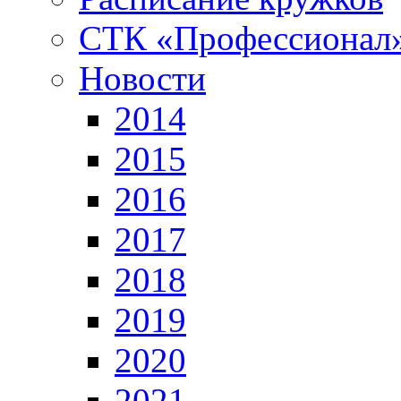
СТК «Профессионал
Новости
2014
2015
2016
2017
2018
2019
2020
2021