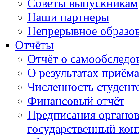
Советы выпускникам
Наши партнеры
Непрерывное образо
Отчёты
Отчёт о самообследо
О результатах приём
Численность студент
Финансовый отчёт
Предписания органо
государственный конт