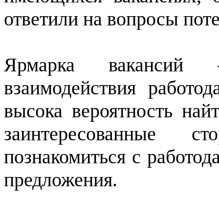
ответили на вопросы пот
Ярмарка вакансий
взаимодействия работод
высока вероятность найт
заинтересованные с
познакомиться с работод
предложения.