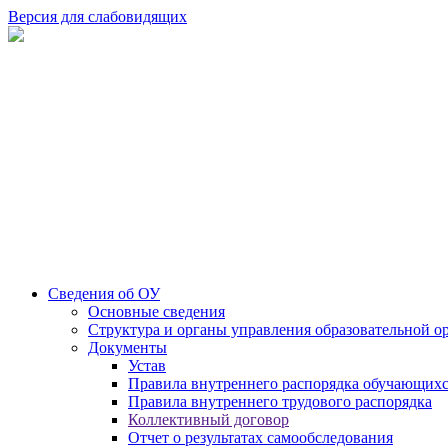
Версия для слабовидящих
Сведения об ОУ
Основные сведения
Структура и органы управления образовательной о
Документы
Устав
Правила внутреннего распорядка обучающих
Правила внутреннего трудового распорядка
Коллективный договор
Отчет о результатах самообследования