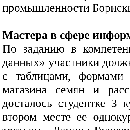
промышленности Бориски
Мастера в сфере инфор
По заданию в компетен
данных» участники должн
с таблицами, формами
магазина семян и рас
досталось студентке 3 
втором месте ее одноку