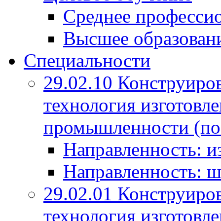
Среднее профессио
Высшее образован
Специальности
29.02.10 Конструиро
технология изготовле
промышленности (по
Направленность: и
Направленность: ш
29.02.01 Конструиро
технология изготовле