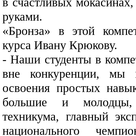
в счастливых мокасинах
руками.
«Бронза» в этой компе
курса Ивану Крюкову.
- Наши студенты в компе
вне конкуренции, мы 
освоения простых навы
большие и молодцы, 
техникума, главный экс
национального чемпи