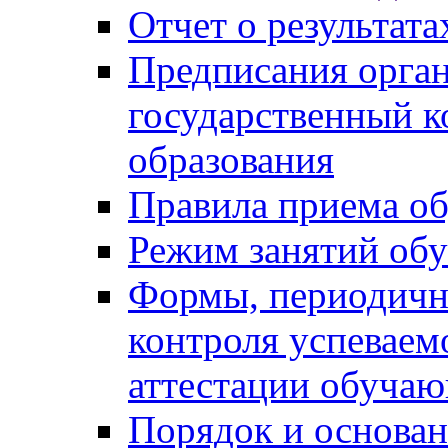
Отчет о результат
Предписания орга
государственный к
образования
Правила приема о
Режим занятий об
Формы, периодичн
контроля успеваем
аттестации обуча
Порядок и основан