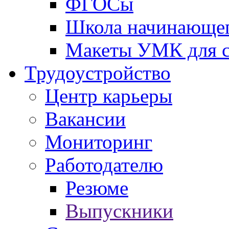
ФГОСы
Школа начинающег
Макеты УМК для с
Трудоустройство
Центр карьеры
Вакансии
Мониторинг
Работодателю
Резюме
Выпускники