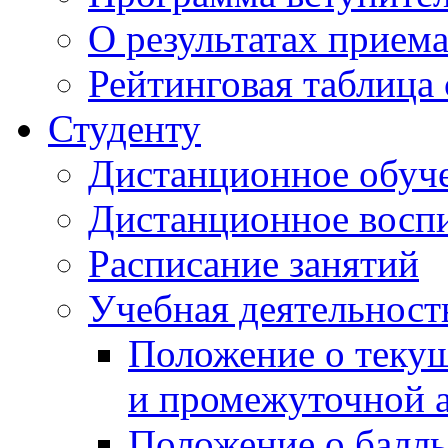
О результатах прием
Рейтинговая таблица 
Студенту
Дистанционное обуч
Дистанционное восп
Расписание занятий
Учебная деятельност
Положение о текущ
и промежуточной а
Положение о балль