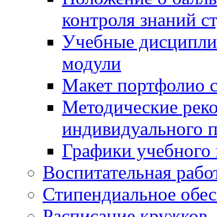
контроля знаний с
Учебные дисципли
модули
Макет портфолио с
Методические рек
индивидуального п
Графики учебного 
Воспитательная рабо
Стипендиальное обес
Расписание кружков