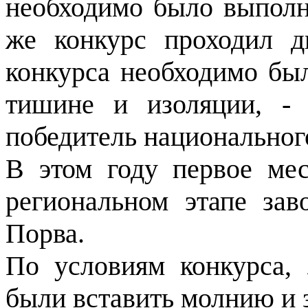
необходимо было выполн
же конкурс проходил д
конкурса необходимо бы
тишине и изоляции, -
победитель национальног
В этом году первое ме
региональном этапе зав
Порва.
По условиям конкурса,
были вставить молнию и 