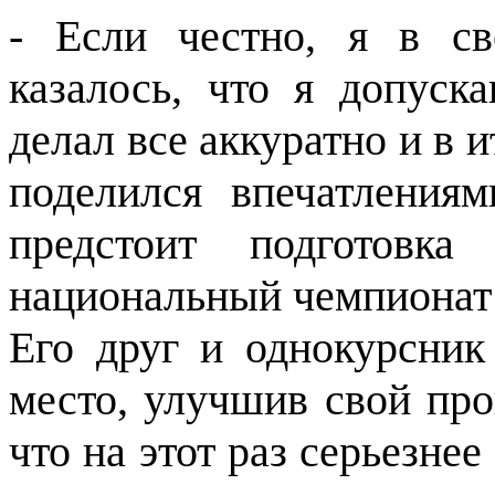
- Если честно, я в св
казалось, что я допус
делал все аккуратно и в и
поделился впечатления
предстоит подготовк
национальный чемпиона
Его друг и однокурсник
место, улучшив свой про
что на этот раз серьезнее