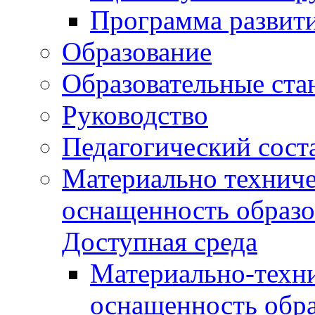
Программа развит
Образование
Образовательные ста
Руководство
Педагогический сост
Материально техниче
оснащенность образо
Доступная среда
Материально-техни
оснащенность обра