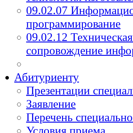
09.02.07 Информаци
программирование
09.02.12 Техническая
сопровождение инфо
Абитуриенту
Презентации специал
Заявление
Перечень специально
Условия приема