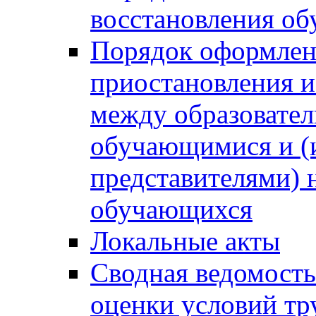
восстановления о
Порядок оформлен
приостановления 
между образовател
обучающимися и (
представителями)
обучающихся
Локальные акты
Сводная ведомость
оценки условий тр