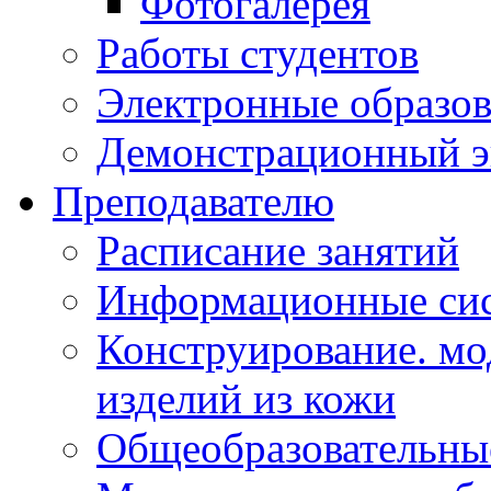
Фотогалерея
Работы студентов
Электронные образов
Демонстрационный э
Преподавателю
Расписание занятий
Информационные сис
Конструирование. мо
изделий из кожи
Общеобразовательны