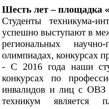
Шесть лет – площадка 
Студенты техникума-и
успешно выступают в ме
региональных научно-
олимпиадах, конкурсах п
- С 2016 года наши ст
конкурсах по професси
инвалидов и лиц с ОВЗ 
техникум является п