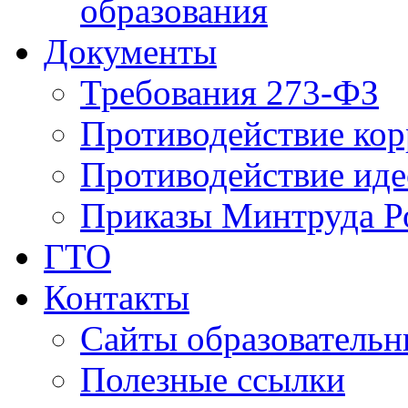
образования
Документы
Требования 273-ФЗ
Противодействие ко
Противодействие иде
Приказы Минтруда Р
ГТО
Контакты
Сайты образователь
Полезные ссылки