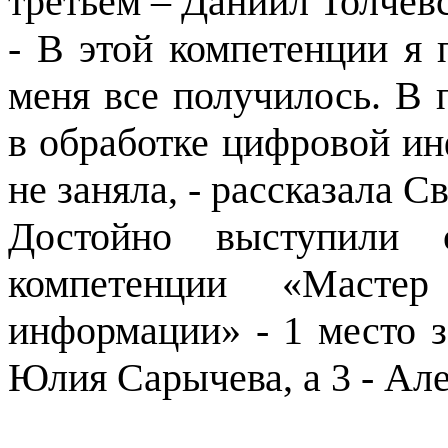
третьем – Даниил Толче
- В этой компетенции я 
меня все получилось. В 
в обработке цифровой ин
не заняла, - рассказала 
Достойно выступили 
компетенции «Масте
информации» - 1 место з
Юлия Сарычева, а 3 - Ал