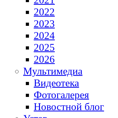
2022
2023
2024
2025
2026
Мультимедиа
Видеотека
Фотогалерея
Новостной блог