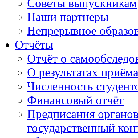
Советы выпускникам
Наши партнеры
Непрерывное образо
Отчёты
Отчёт о самообследо
О результатах приём
Численность студент
Финансовый отчёт
Предписания органо
государственный конт