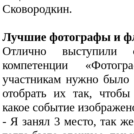
Сковородкин.
Лучшие фотографы и ф
Отлично выступили 
компетенции «Фотогр
участникам нужно было 
отобрать их так, чтобы
какое событие изображен
- Я занял 3 место, так ж