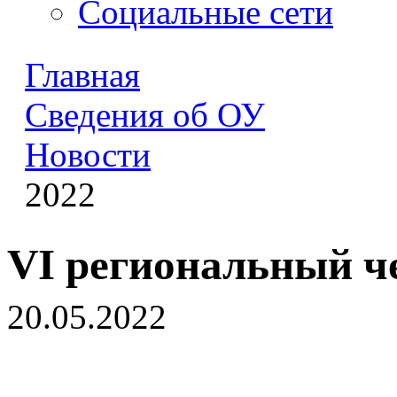
Социальные сети
Главная
Сведения об ОУ
Новости
2022
VI региональный 
20.05.2022