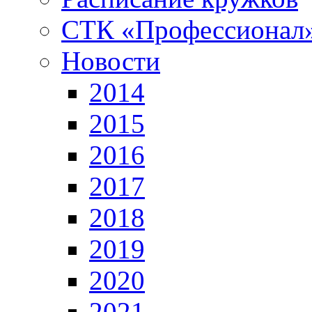
СТК «Профессионал
Новости
2014
2015
2016
2017
2018
2019
2020
2021