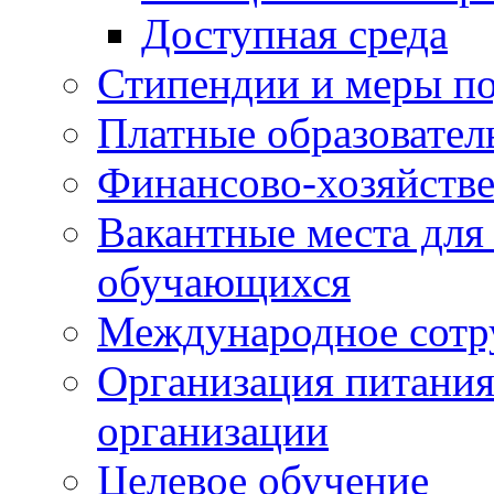
Доступная среда
Стипендии и меры п
Платные образовател
Финансово-хозяйстве
Вакантные места для
обучающихся
Международное сотр
Организация питания
организации
Целевое обучение