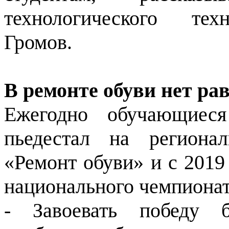
технологического тех
Громов.
В ремонте обуви нет р
Ежегодно обучающиеся
пьедестал на региона
«Ремонт обуви» и с 2019
национального чемпиона
- Завоевать победу 