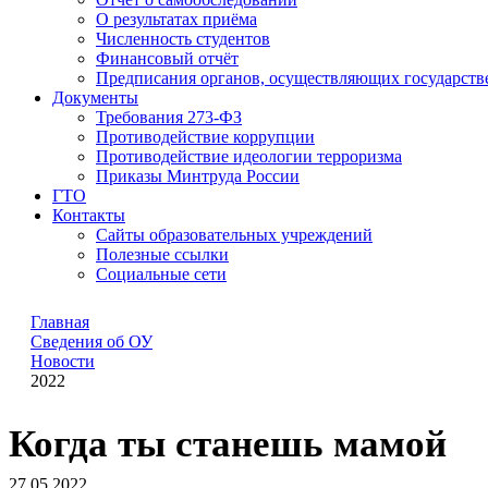
О результатах приёма
Численность студентов
Финансовый отчёт
Предписания органов, осуществляющих государстве
Документы
Требования 273-ФЗ
Противодействие коррупции
Противодействие идеологии терроризма
Приказы Минтруда России
ГТО
Контакты
Сайты образовательных учреждений
Полезные ссылки
Социальные сети
Главная
Сведения об ОУ
Новости
2022
Когда ты станешь мамой
27.05.2022