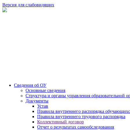
Версия для слабовидящих
Сведения об ОУ
Основные сведения
Структура и органы управления образовательной о
Документы
Устав
Правила внутреннего распорядка обучающих
Правила внутреннего трудового распорядка
Коллективный договор
Отчет о результатах самообследования