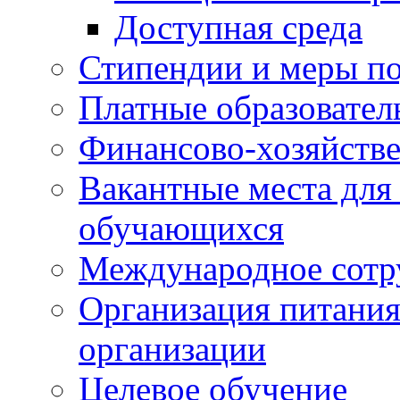
Доступная среда
Стипендии и меры п
Платные образовател
Финансово-хозяйстве
Вакантные места для
обучающихся
Международное сотр
Организация питания
организации
Целевое обучение