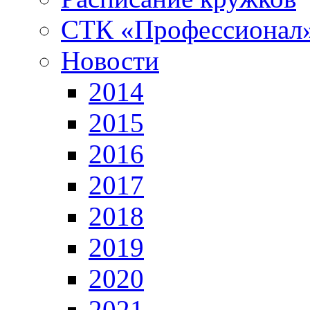
СТК «Профессионал
Новости
2014
2015
2016
2017
2018
2019
2020
2021