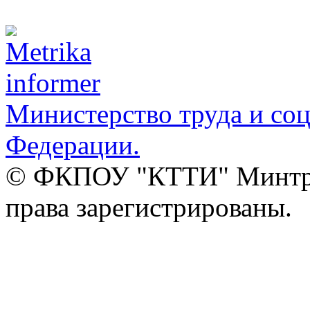
Министерство труда и со
Федерации.
© ФКПОУ "КТТИ" Минтруд
права зарегистрированы.