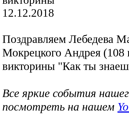
12.12.2018
Поздравляем Лебедева Ма
Мокрецкого Андрея (108 
викторины "Как ты знае
Все яркие события наше
посмотреть на нашем
Yo