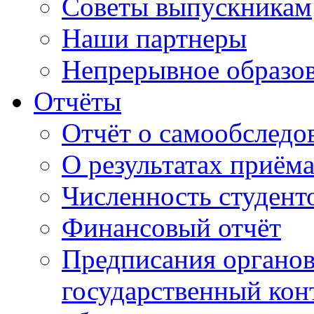
Советы выпускникам
Наши партнеры
Непрерывное образо
Отчёты
Отчёт о самообследо
О результатах приём
Численность студент
Финансовый отчёт
Предписания органо
государственный конт