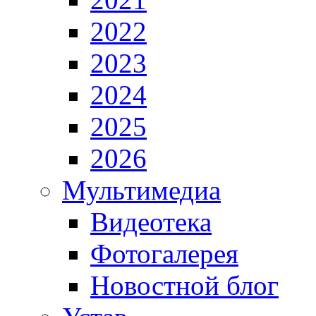
2022
2023
2024
2025
2026
Мультимедиа
Видеотека
Фотогалерея
Новостной блог