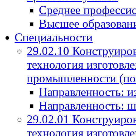
Среднее профессио
Высшее образован
Специальности
29.02.10 Конструиро
технология изготовле
промышленности (по
Направленность: и
Направленность: ш
29.02.01 Конструиро
технология изготовле