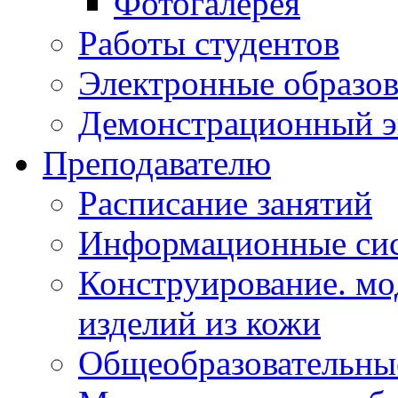
Фотогалерея
Работы студентов
Электронные образов
Демонстрационный э
Преподавателю
Расписание занятий
Информационные сис
Конструирование. мо
изделий из кожи
Общеобразовательны