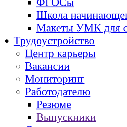
ФГОСы
Школа начинающег
Макеты УМК для с
Трудоустройство
Центр карьеры
Вакансии
Мониторинг
Работодателю
Резюме
Выпускники