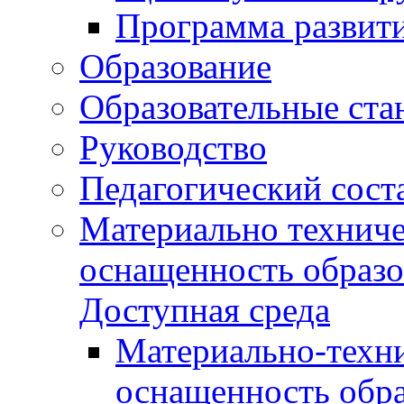
Программа развит
Образование
Образовательные ста
Руководство
Педагогический сост
Материально техниче
оснащенность образо
Доступная среда
Материально-техни
оснащенность обра