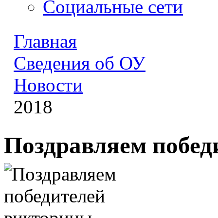
Социальные сети
Главная
Сведения об ОУ
Новости
2018
Поздравляем побед