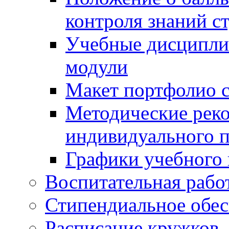
контроля знаний с
Учебные дисципли
модули
Макет портфолио с
Методические рек
индивидуального п
Графики учебного 
Воспитательная рабо
Стипендиальное обес
Расписание кружков