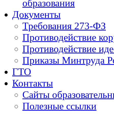
образования
Документы
Требования 273-ФЗ
Противодействие ко
Противодействие иде
Приказы Минтруда Р
ГТО
Контакты
Сайты образователь
Полезные ссылки