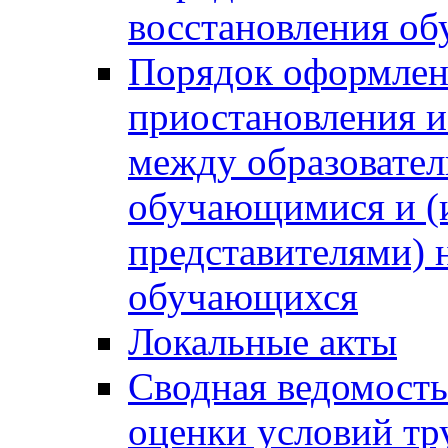
восстановления о
Порядок оформлен
приостановления 
между образовател
обучающимися и (
представителями)
обучающихся
Локальные акты
Сводная ведомость
оценки условий тр