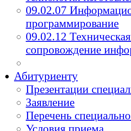
09.02.07 Информаци
программирование
09.02.12 Техническая
сопровождение инфо
Абитуриенту
Презентации специал
Заявление
Перечень специально
Условия приема