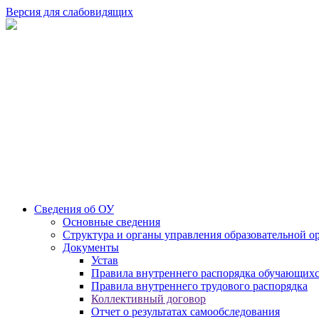
Версия для слабовидящих
Сведения об ОУ
Основные сведения
Структура и органы управления образовательной о
Документы
Устав
Правила внутреннего распорядка обучающих
Правила внутреннего трудового распорядка
Коллективный договор
Отчет о результатах самообследования