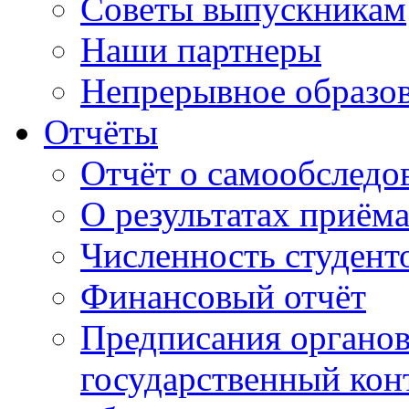
Советы выпускникам
Наши партнеры
Непрерывное образо
Отчёты
Отчёт о самообследо
О результатах приём
Численность студент
Финансовый отчёт
Предписания органо
государственный конт