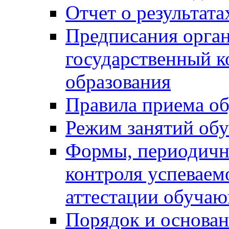
Отчет о результат
Предписания орга
государственный к
образования
Правила приема о
Режим занятий об
Формы, периодичн
контроля успеваем
аттестации обуча
Порядок и основан