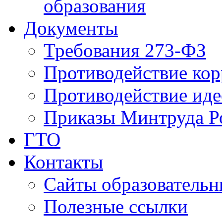
образования
Документы
Требования 273-ФЗ
Противодействие ко
Противодействие иде
Приказы Минтруда Р
ГТО
Контакты
Сайты образователь
Полезные ссылки