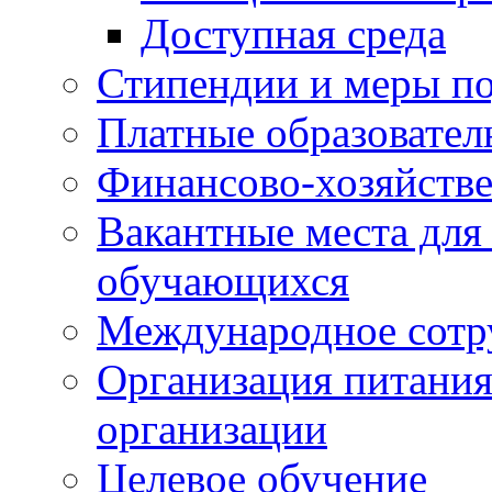
Доступная среда
Стипендии и меры п
Платные образовател
Финансово-хозяйстве
Вакантные места для
обучающихся
Международное сотр
Организация питания
организации
Целевое обучение