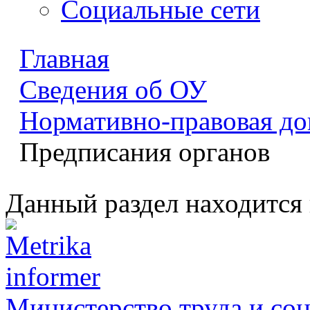
Социальные сети
Главная
Сведения об ОУ
Нормативно-правовая до
Предписания органов
Данный раздел находится 
Министерство труда и со