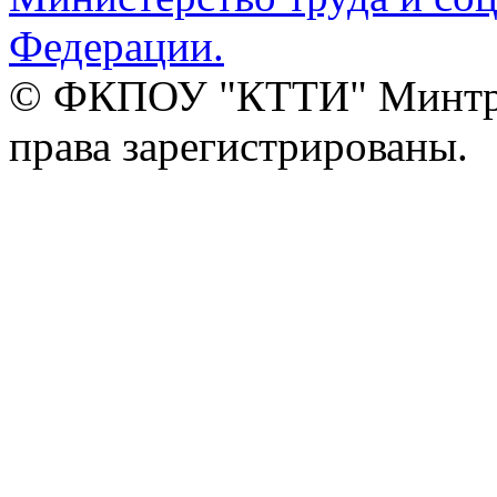
Федерации.
© ФКПОУ "КТТИ" Минтруд
права зарегистрированы.