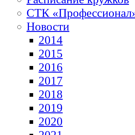
СТК «Профессионал
Новости
2014
2015
2016
2017
2018
2019
2020
2021