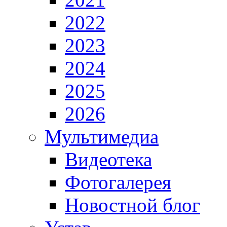
2022
2023
2024
2025
2026
Мультимедиа
Видеотека
Фотогалерея
Новостной блог