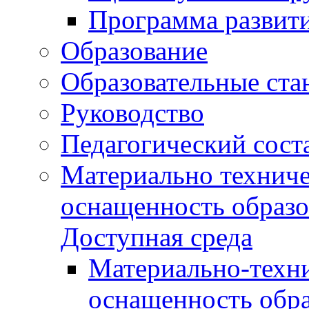
Программа развит
Образование
Образовательные ста
Руководство
Педагогический сост
Материально техниче
оснащенность образо
Доступная среда
Материально-техни
оснащенность обра