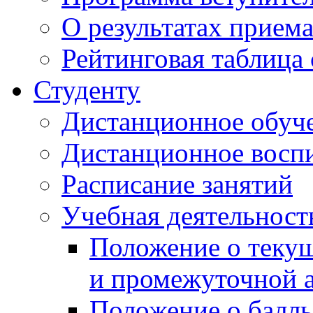
О результатах прием
Рейтинговая таблица 
Студенту
Дистанционное обуч
Дистанционное восп
Расписание занятий
Учебная деятельност
Положение о текущ
и промежуточной а
Положение о балль