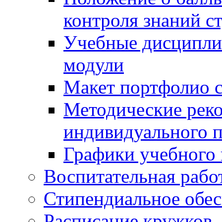
контроля знаний с
Учебные дисципли
модули
Макет портфолио с
Методические рек
индивидуального п
Графики учебного 
Воспитательная рабо
Стипендиальное обес
Расписание кружков