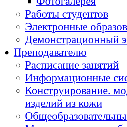
Фотогалерея
Работы студентов
Электронные образов
Демонстрационный э
Преподавателю
Расписание занятий
Информационные сис
Конструирование. мо
изделий из кожи
Общеобразовательны