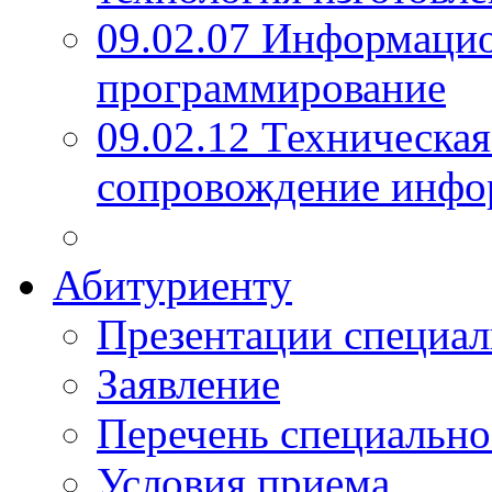
09.02.07 Информаци
программирование
09.02.12 Техническая
сопровождение инфо
Абитуриенту
Презентации специал
Заявление
Перечень специально
Условия приема