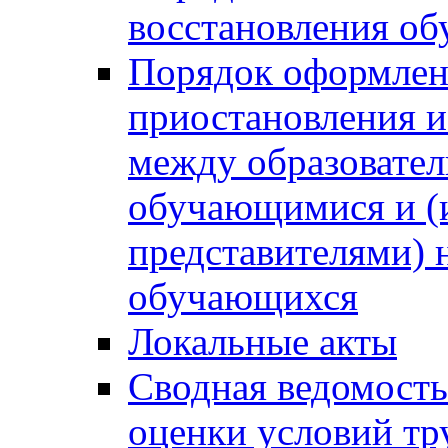
восстановления о
Порядок оформлен
приостановления 
между образовател
обучающимися и (
представителями)
обучающихся
Локальные акты
Сводная ведомость
оценки условий тр