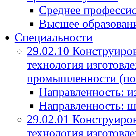
Среднее профессио
Высшее образован
Специальности
29.02.10 Конструиро
технология изготовле
промышленности (по
Направленность: и
Направленность: ш
29.02.01 Конструиро
технология изготовле