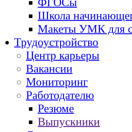
ФГОСы
Школа начинающег
Макеты УМК для с
Трудоустройство
Центр карьеры
Вакансии
Мониторинг
Работодателю
Резюме
Выпускники