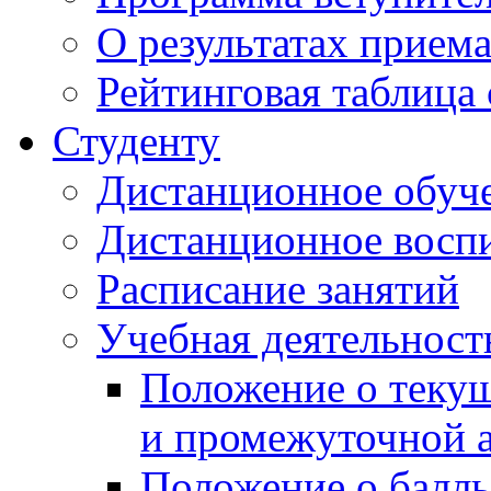
О результатах прием
Рейтинговая таблица 
Студенту
Дистанционное обуч
Дистанционное восп
Расписание занятий
Учебная деятельност
Положение о текущ
и промежуточной а
Положение о балль