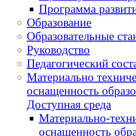
Программа развит
Образование
Образовательные ста
Руководство
Педагогический сост
Материально техниче
оснащенность образо
Доступная среда
Материально-техни
оснащенность обра