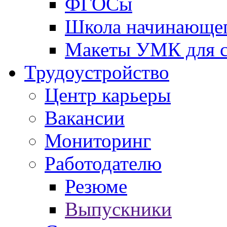
ФГОСы
Школа начинающег
Макеты УМК для с
Трудоустройство
Центр карьеры
Вакансии
Мониторинг
Работодателю
Резюме
Выпускники