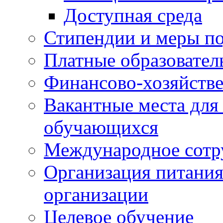
Доступная среда
Стипендии и меры п
Платные образовател
Финансово-хозяйстве
Вакантные места для
обучающихся
Международное сотр
Организация питания
организации
Целевое обучение