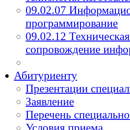
09.02.07 Информаци
программирование
09.02.12 Техническая
сопровождение инфо
Абитуриенту
Презентации специал
Заявление
Перечень специально
Условия приема