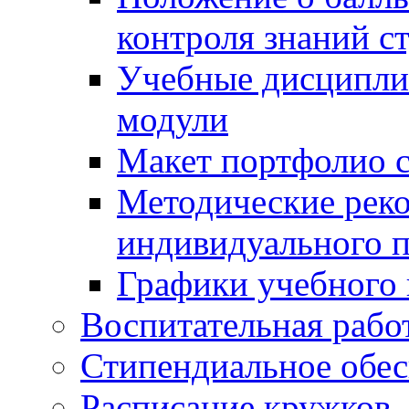
контроля знаний с
Учебные дисципли
модули
Макет портфолио с
Методические рек
индивидуального п
Графики учебного 
Воспитательная рабо
Стипендиальное обес
Расписание кружков