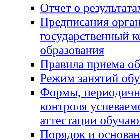
Отчет о результат
Предписания орга
государственный к
образования
Правила приема о
Режим занятий об
Формы, периодичн
контроля успеваем
аттестации обуча
Порядок и основан