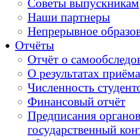
Советы выпускникам
Наши партнеры
Непрерывное образо
Отчёты
Отчёт о самообследо
О результатах приём
Численность студент
Финансовый отчёт
Предписания органо
государственный конт