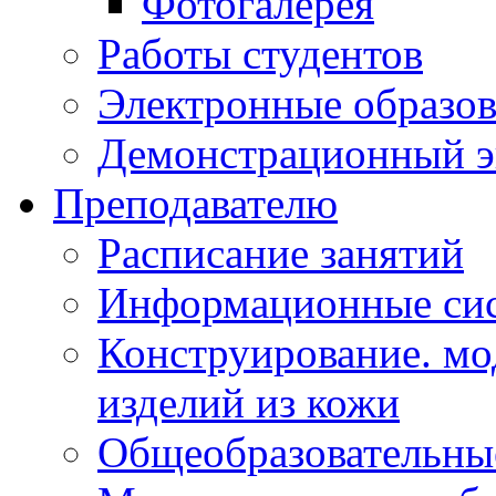
Фотогалерея
Работы студентов
Электронные образов
Демонстрационный э
Преподавателю
Расписание занятий
Информационные сис
Конструирование. мо
изделий из кожи
Общеобразовательны