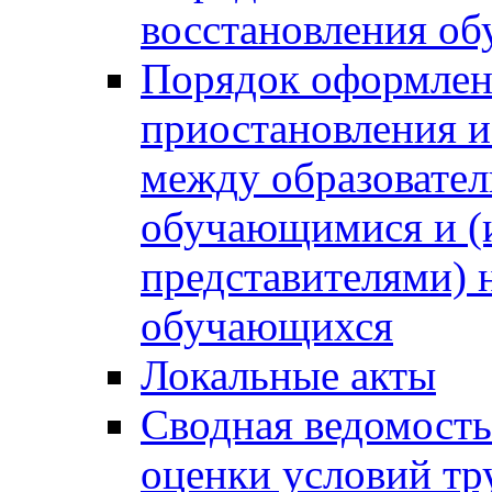
восстановления о
Порядок оформлен
приостановления 
между образовател
обучающимися и (
представителями)
обучающихся
Локальные акты
Сводная ведомость
оценки условий тр