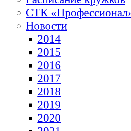
СТК «Профессионал
Новости
2014
2015
2016
2017
2018
2019
2020
2021