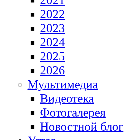
2022
2023
2024
2025
2026
Мультимедиа
Видеотека
Фотогалерея
Новостной блог