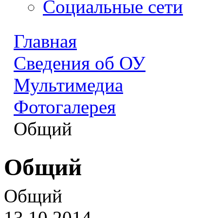
Социальные сети
Главная
Сведения об ОУ
Мультимедиа
Фотогалерея
Общий
Общий
Общий
13.10.2014