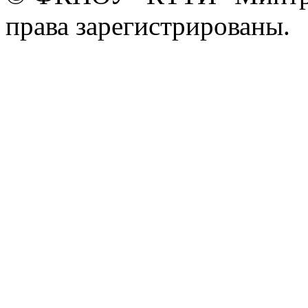
права зарегистрированы.