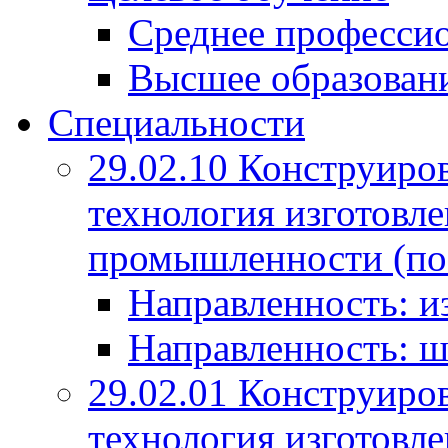
Среднее профессио
Высшее образован
Специальности
29.02.10 Конструиро
технология изготовле
промышленности (по
Направленность: и
Направленность: ш
29.02.01 Конструиро
технология изготовле