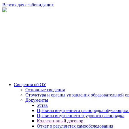
Версия для слабовидящих
Сведения об ОУ
Основные сведения
Структура и органы управления образовательной о
Документы
Устав
Правила внутреннего распорядка обучающих
Правила внутреннего трудового распорядка
Коллективный договор
Отчет о результатах самообследования