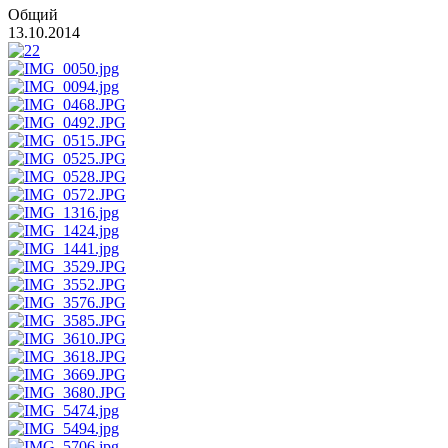
Общий
13.10.2014