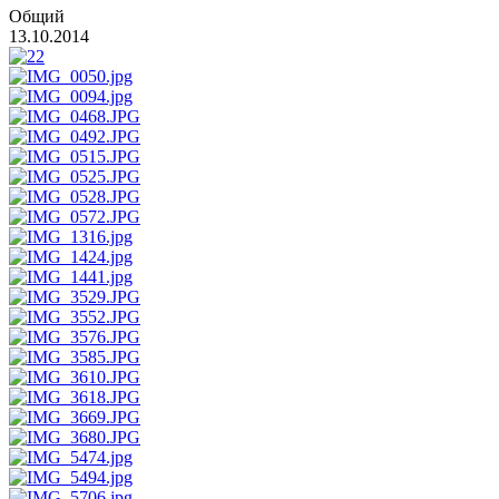
Общий
13.10.2014