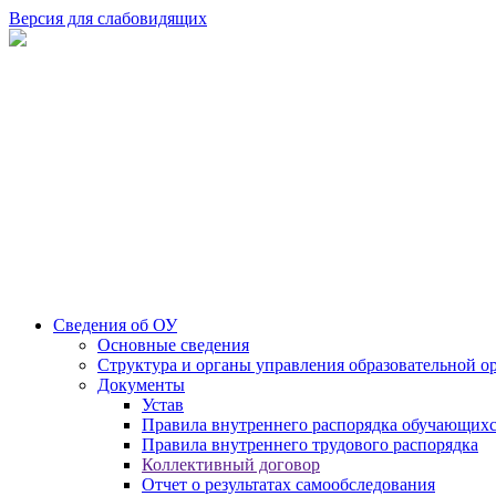
Версия для слабовидящих
Сведения об ОУ
Основные сведения
Структура и органы управления образовательной о
Документы
Устав
Правила внутреннего распорядка обучающих
Правила внутреннего трудового распорядка
Коллективный договор
Отчет о результатах самообследования