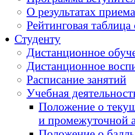
О результатах прием
Рейтинговая таблица 
Студенту
Дистанционное обуч
Дистанционное восп
Расписание занятий
Учебная деятельност
Положение о текущ
и промежуточной а
Положение о балль