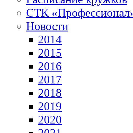
СТК «Профессионал
Новости
2014
2015
2016
2017
2018
2019
2020
2021