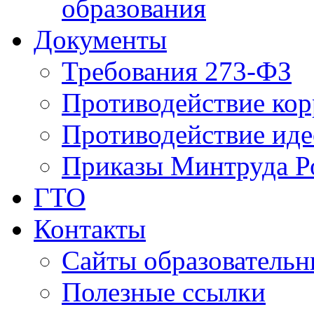
образования
Документы
Требования 273-ФЗ
Противодействие ко
Противодействие иде
Приказы Минтруда Р
ГТО
Контакты
Сайты образователь
Полезные ссылки