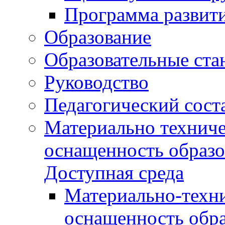
Программа развит
Образование
Образовательные ста
Руководство
Педагогический сост
Материально техниче
оснащенность образо
Доступная среда
Материально-техни
оснащенность обра