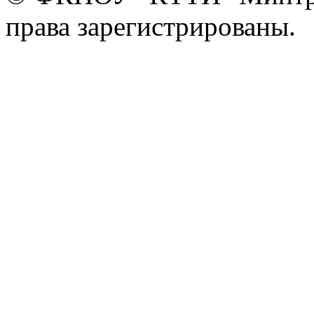
права зарегистрированы.