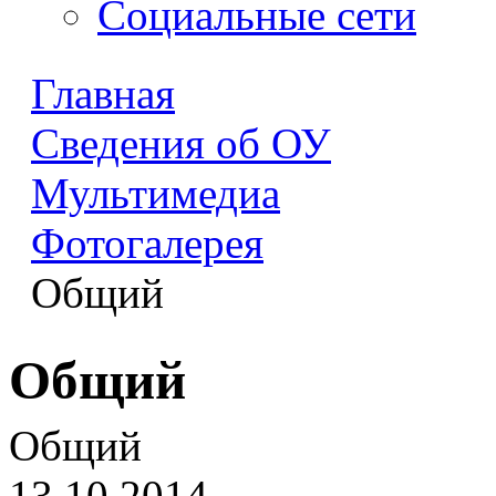
Социальные сети
Главная
Сведения об ОУ
Мультимедиа
Фотогалерея
Общий
Общий
Общий
13.10.2014