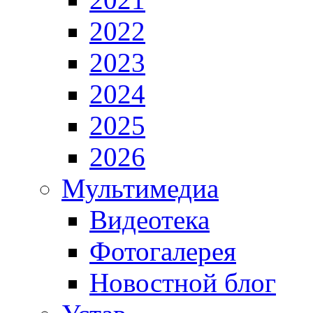
2022
2023
2024
2025
2026
Мультимедиа
Видеотека
Фотогалерея
Новостной блог