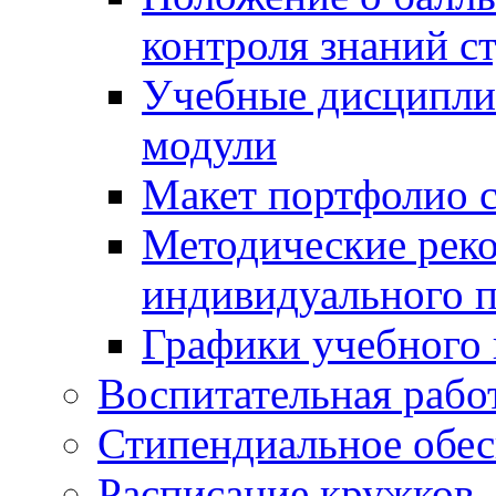
контроля знаний с
Учебные дисципли
модули
Макет портфолио с
Методические рек
индивидуального п
Графики учебного 
Воспитательная рабо
Стипендиальное обес
Расписание кружков