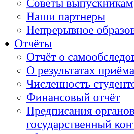
Советы выпускникам
Наши партнеры
Непрерывное образо
Отчёты
Отчёт о самообследо
О результатах приём
Численность студент
Финансовый отчёт
Предписания органо
государственный конт