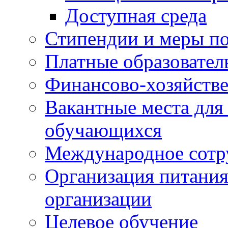
Доступная среда
Стипендии и меры п
Платные образовател
Финансово-хозяйстве
Вакантные места для
обучающихся
Международное сотр
Организация питания
организации
Целевое обучение