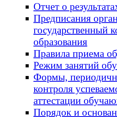
Отчет о результат
Предписания орга
государственный к
образования
Правила приема о
Режим занятий об
Формы, периодичн
контроля успеваем
аттестации обуча
Порядок и основан