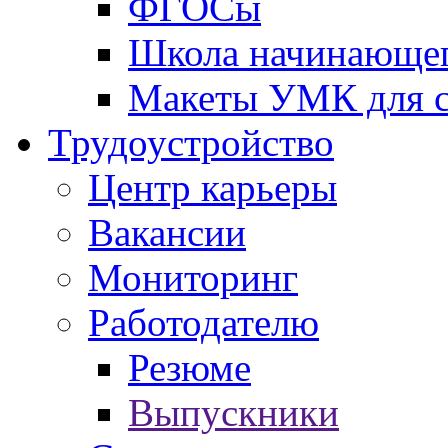
ФГОСы
Школа начинающег
Макеты УМК для с
Трудоустройство
Центр карьеры
Вакансии
Мониторинг
Работодателю
Резюме
Выпускники