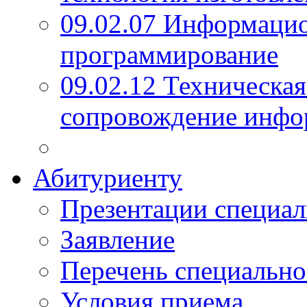
09.02.07 Информаци
программирование
09.02.12 Техническая
сопровождение инфо
Абитуриенту
Презентации специал
Заявление
Перечень специально
Условия приема