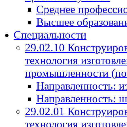
Среднее профессио
Высшее образован
Специальности
29.02.10 Конструиро
технология изготовле
промышленности (по
Направленность: и
Направленность: ш
29.02.01 Конструиро
технология изготовле