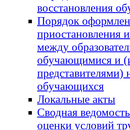
восстановления о
Порядок оформлен
приостановления 
между образовател
обучающимися и (
представителями)
обучающихся
Локальные акты
Сводная ведомость
оценки условий тр