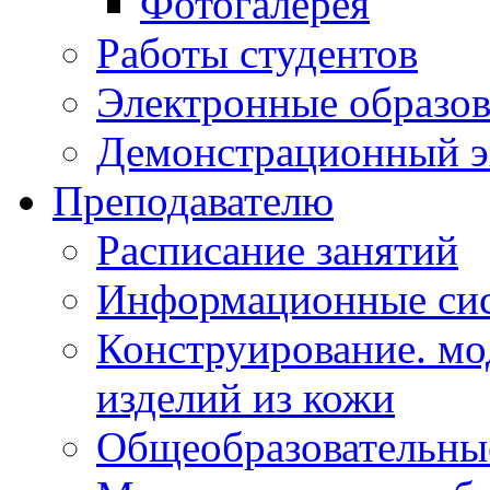
Фотогалерея
Работы студентов
Электронные образов
Демонстрационный э
Преподавателю
Расписание занятий
Информационные сис
Конструирование. мо
изделий из кожи
Общеобразовательны