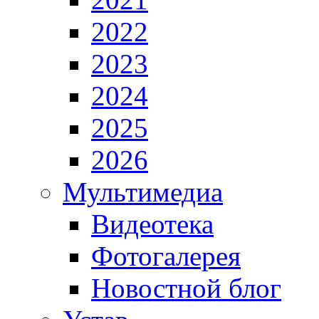
2022
2023
2024
2025
2026
Мультимедиа
Видеотека
Фотогалерея
Новостной блог