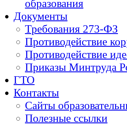
образования
Документы
Требования 273-ФЗ
Противодействие ко
Противодействие иде
Приказы Минтруда Р
ГТО
Контакты
Сайты образователь
Полезные ссылки