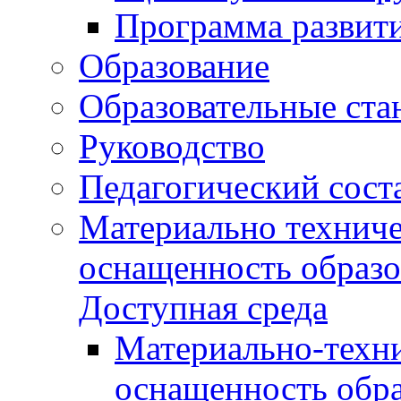
Программа развит
Образование
Образовательные ста
Руководство
Педагогический сост
Материально техниче
оснащенность образо
Доступная среда
Материально-техни
оснащенность обра