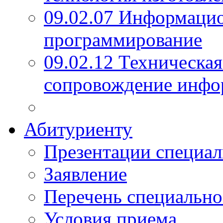
09.02.07 Информаци
программирование
09.02.12 Техническая
сопровождение инфо
Абитуриенту
Презентации специал
Заявление
Перечень специально
Условия приема