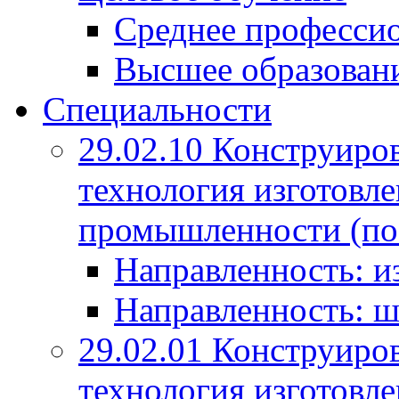
Среднее профессио
Высшее образован
Специальности
29.02.10 Конструиро
технология изготовле
промышленности (по
Направленность: и
Направленность: ш
29.02.01 Конструиро
технология изготовле