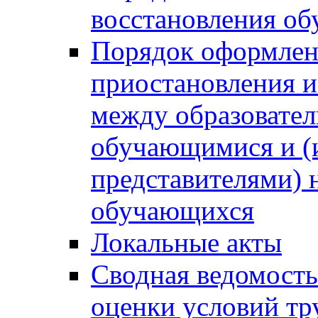
восстановления о
Порядок оформлен
приостановления 
между образовател
обучающимися и (
представителями)
обучающихся
Локальные акты
Сводная ведомость
оценки условий тр