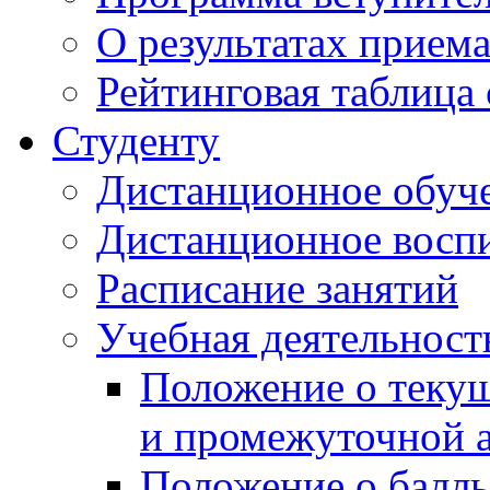
О результатах прием
Рейтинговая таблица 
Студенту
Дистанционное обуч
Дистанционное восп
Расписание занятий
Учебная деятельност
Положение о текущ
и промежуточной а
Положение о балль