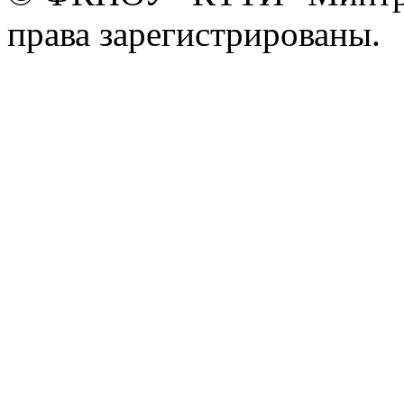
права зарегистрированы.