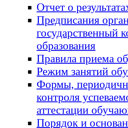
Отчет о результат
Предписания орга
государственный к
образования
Правила приема о
Режим занятий об
Формы, периодичн
контроля успеваем
аттестации обуча
Порядок и основан