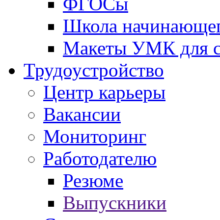
ФГОСы
Школа начинающег
Макеты УМК для с
Трудоустройство
Центр карьеры
Вакансии
Мониторинг
Работодателю
Резюме
Выпускники