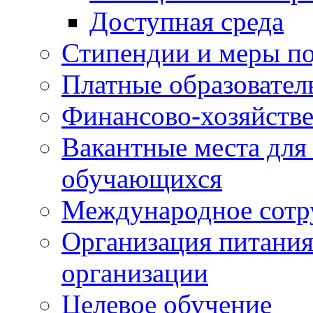
Доступная среда
Стипендии и меры п
Платные образовател
Финансово-хозяйстве
Вакантные места для
обучающихся
Международное сотр
Организация питания
организации
Целевое обучение