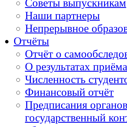
Советы выпускникам
Наши партнеры
Непрерывное образо
Отчёты
Отчёт о самообследо
О результатах приём
Численность студент
Финансовый отчёт
Предписания органо
государственный конт