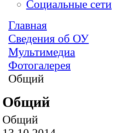
Социальные сети
Главная
Сведения об ОУ
Мультимедиа
Фотогалерея
Общий
Общий
Общий
13.10.2014