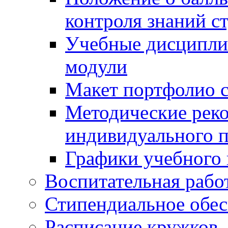
контроля знаний с
Учебные дисципли
модули
Макет портфолио с
Методические рек
индивидуального п
Графики учебного 
Воспитательная рабо
Стипендиальное обес
Расписание кружков