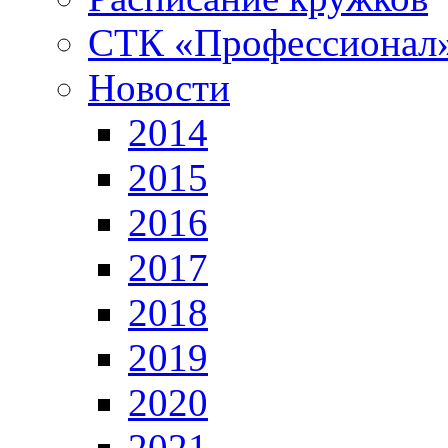
СТК «Профессионал
Новости
2014
2015
2016
2017
2018
2019
2020
2021