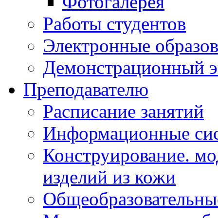
Фотогалерея
Работы студентов
Электронные образов
Демонстрационный э
Преподавателю
Расписание занятий
Информационные сис
Конструирование. мо
изделий из кожи
Общеобразовательны