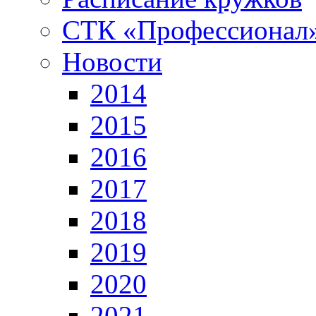
СТК «Профессионал
Новости
2014
2015
2016
2017
2018
2019
2020
2021