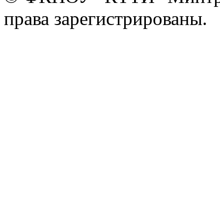
права зарегистрированы.