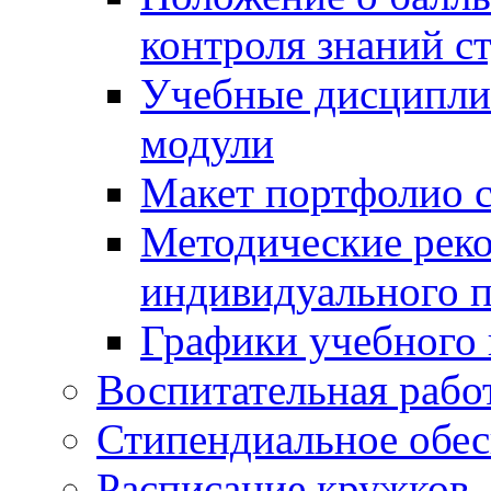
контроля знаний с
Учебные дисципли
модули
Макет портфолио с
Методические рек
индивидуального п
Графики учебного 
Воспитательная рабо
Стипендиальное обес
Расписание кружков