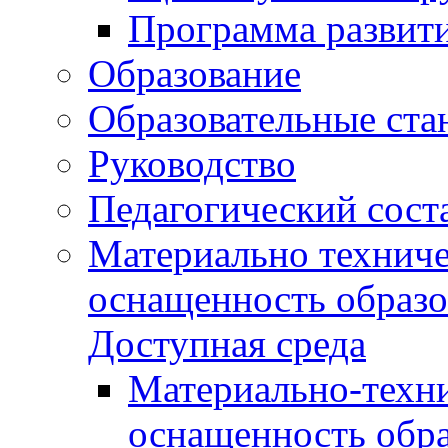
Программа развит
Образование
Образовательные ста
Руководство
Педагогический сост
Материально техниче
оснащенность образо
Доступная среда
Материально-техни
оснащенность обра