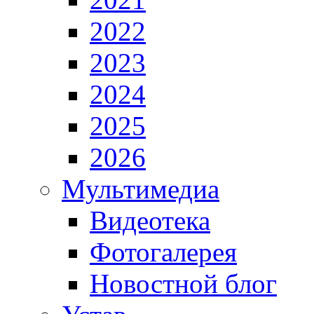
2022
2023
2024
2025
2026
Мультимедиа
Видеотека
Фотогалерея
Новостной блог