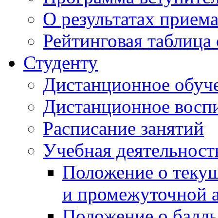
О результатах прием
Рейтинговая таблица 
Студенту
Дистанционное обуч
Дистанционное восп
Расписание занятий
Учебная деятельност
Положение о текущ
и промежуточной а
Положение о балль