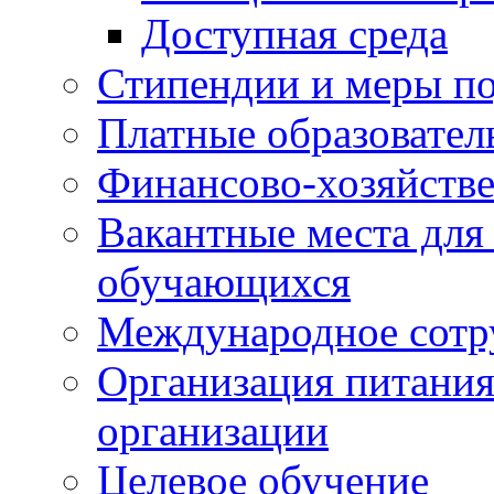
Доступная среда
Стипендии и меры п
Платные образовател
Финансово-хозяйстве
Вакантные места для
обучающихся
Международное сотр
Организация питания
организации
Целевое обучение