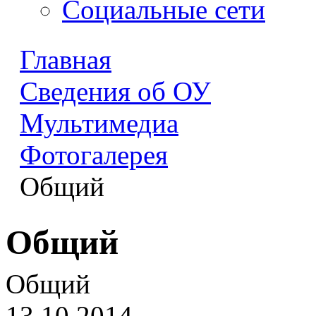
Социальные сети
Главная
Сведения об ОУ
Мультимедиа
Фотогалерея
Общий
Общий
Общий
13.10.2014