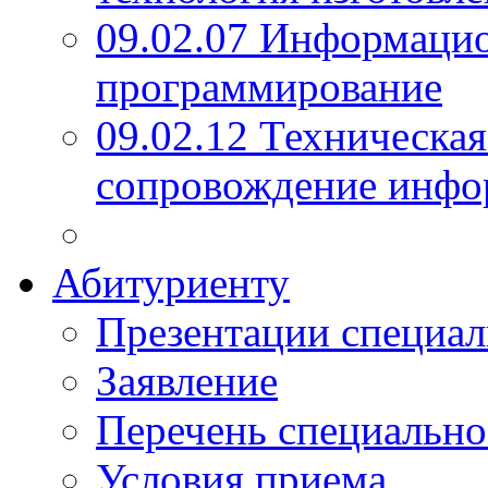
09.02.07 Информаци
программирование
09.02.12 Техническая
сопровождение инфо
Абитуриенту
Презентации специал
Заявление
Перечень специально
Условия приема