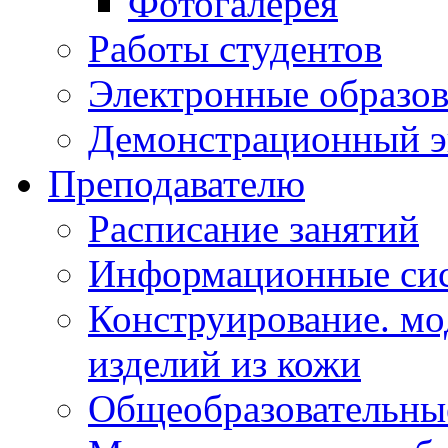
Фотогалерея
Работы студентов
Электронные образов
Демонстрационный э
Преподавателю
Расписание занятий
Информационные сис
Конструирование. мо
изделий из кожи
Общеобразовательны