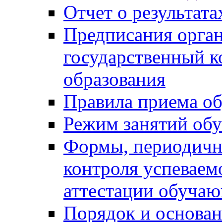
Отчет о результат
Предписания орга
государственный к
образования
Правила приема о
Режим занятий об
Формы, периодичн
контроля успеваем
аттестации обуча
Порядок и основан