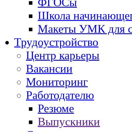
ФГОСы
Школа начинающег
Макеты УМК для с
Трудоустройство
Центр карьеры
Вакансии
Мониторинг
Работодателю
Резюме
Выпускники