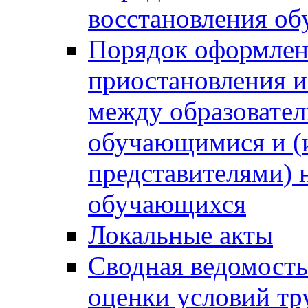
восстановления о
Порядок оформлен
приостановления 
между образовател
обучающимися и (
представителями)
обучающихся
Локальные акты
Сводная ведомость
оценки условий тр