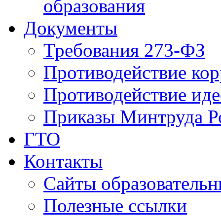
образования
Документы
Требования 273-ФЗ
Противодействие ко
Противодействие иде
Приказы Минтруда Р
ГТО
Контакты
Сайты образователь
Полезные ссылки