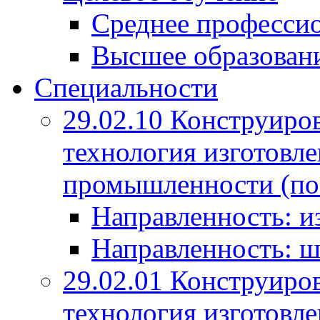
Среднее профессио
Высшее образован
Специальности
29.02.10 Конструиро
технология изготовле
промышленности (по
Направленность: и
Направленность: ш
29.02.01 Конструиро
технология изготовле