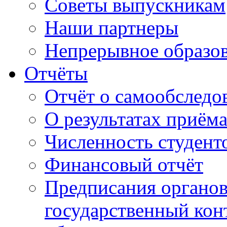
Советы выпускникам
Наши партнеры
Непрерывное образо
Отчёты
Отчёт о самообследо
О результатах приём
Численность студент
Финансовый отчёт
Предписания органо
государственный конт