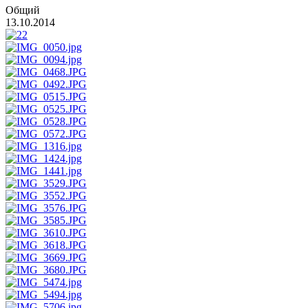
Общий
13.10.2014