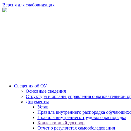
Версия для слабовидящих
Сведения об ОУ
Основные сведения
Структура и органы управления образовательной о
Документы
Устав
Правила внутреннего распорядка обучающих
Правила внутреннего трудового распорядка
Коллективный договор
Отчет о результатах самообследования