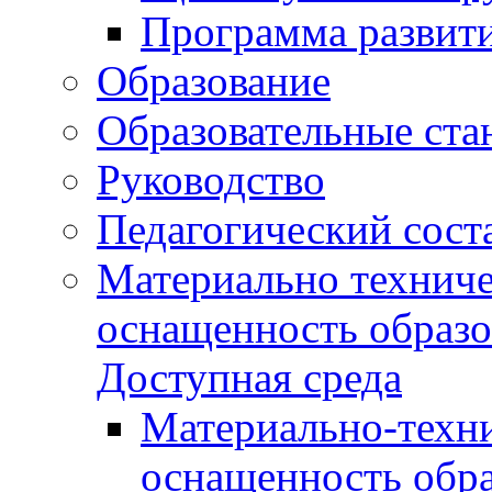
Программа развит
Образование
Образовательные ста
Руководство
Педагогический сост
Материально техниче
оснащенность образо
Доступная среда
Материально-техни
оснащенность обра