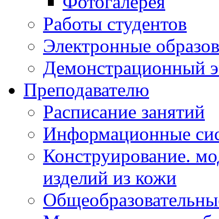
Фотогалерея
Работы студентов
Электронные образов
Демонстрационный э
Преподавателю
Расписание занятий
Информационные сис
Конструирование. мо
изделий из кожи
Общеобразовательны