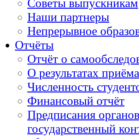
Советы выпускникам
Наши партнеры
Непрерывное образо
Отчёты
Отчёт о самообследо
О результатах приём
Численность студент
Финансовый отчёт
Предписания органо
государственный конт