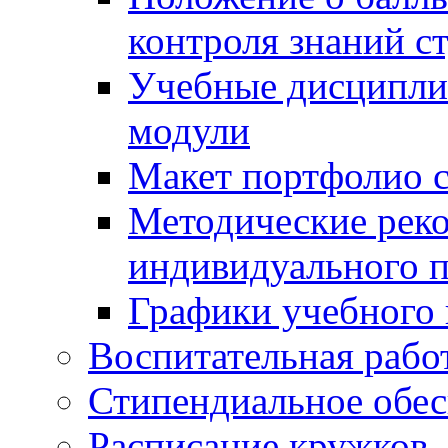
контроля знаний с
Учебные дисципли
модули
Макет портфолио с
Методические рек
индивидуального п
Графики учебного 
Воспитательная рабо
Стипендиальное обес
Расписание кружков