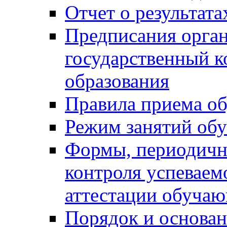
Отчет о результат
Предписания орга
государственный к
образования
Правила приема о
Режим занятий об
Формы, периодичн
контроля успеваем
аттестации обуча
Порядок и основан