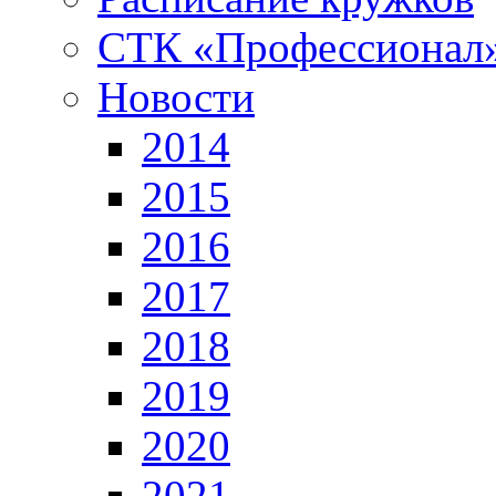
СТК «Профессионал
Новости
2014
2015
2016
2017
2018
2019
2020
2021