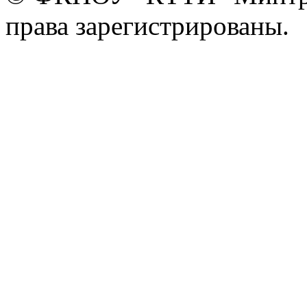
права зарегистрированы.