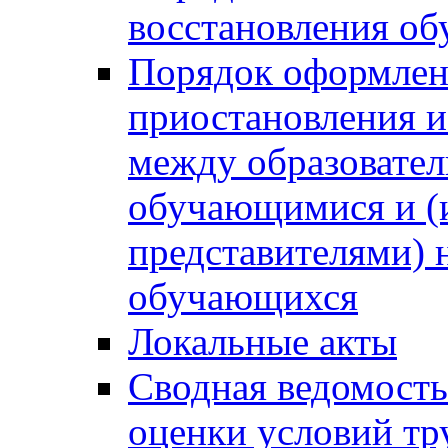
восстановления о
Порядок оформлен
приостановления 
между образовател
обучающимися и (
представителями)
обучающихся
Локальные акты
Сводная ведомость
оценки условий тр