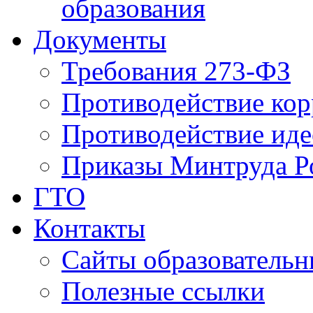
образования
Документы
Требования 273-ФЗ
Противодействие ко
Противодействие иде
Приказы Минтруда Р
ГТО
Контакты
Сайты образователь
Полезные ссылки