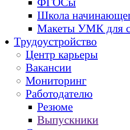
ФГОСы
Школа начинающег
Макеты УМК для с
Трудоустройство
Центр карьеры
Вакансии
Мониторинг
Работодателю
Резюме
Выпускники