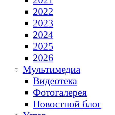
2022
2023
2024
2025
2026
Мультимедиа
Видеотека
Фотогалерея
Новостной блог