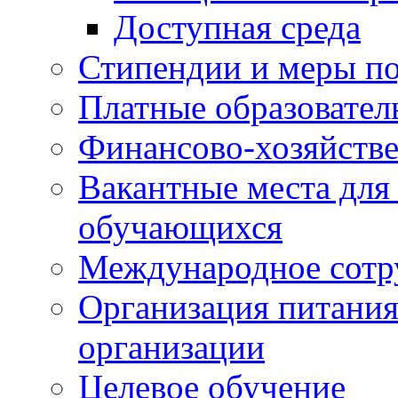
Доступная среда
Стипендии и меры п
Платные образовател
Финансово-хозяйстве
Вакантные места для
обучающихся
Международное сотр
Организация питания
организации
Целевое обучение