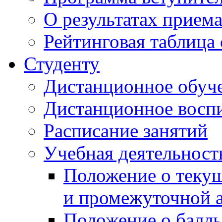
О результатах прием
Рейтинговая таблица 
Студенту
Дистанционное обуч
Дистанционное восп
Расписание занятий
Учебная деятельност
Положение о текущ
и промежуточной а
Положение о балль