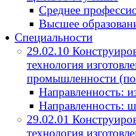
Среднее профессио
Высшее образован
Специальности
29.02.10 Конструиро
технология изготовле
промышленности (по
Направленность: и
Направленность: ш
29.02.01 Конструиро
технология изготовле