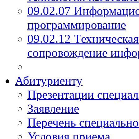
09.02.07 Информаци
программирование
09.02.12 Техническая
сопровождение инфо
Абитуриенту
Презентации специал
Заявление
Перечень специально
Условия приема