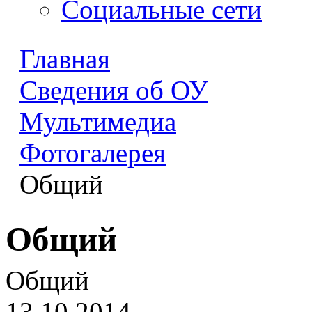
Социальные сети
Главная
Сведения об ОУ
Мультимедиа
Фотогалерея
Общий
Общий
Общий
13.10.2014