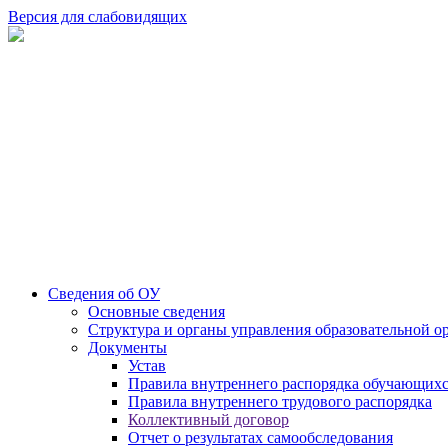
Версия для слабовидящих
Сведения об ОУ
Основные сведения
Структура и органы управления образовательной о
Документы
Устав
Правила внутреннего распорядка обучающих
Правила внутреннего трудового распорядка
Коллективный договор
Отчет о результатах самообследования