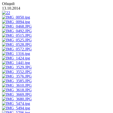
Общий
13.10.2014