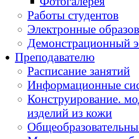
Фотогалерея
Работы студентов
Электронные образов
Демонстрационный э
Преподавателю
Расписание занятий
Информационные сис
Конструирование. мо
изделий из кожи
Общеобразовательны