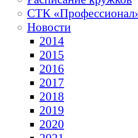
СТК «Профессионал
Новости
2014
2015
2016
2017
2018
2019
2020
2021