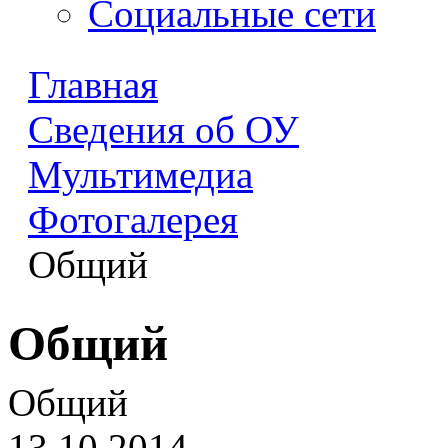
Социальные сети
Главная
Сведения об ОУ
Мультимедиа
Фотогалерея
Общий
Общий
Общий
13.10.2014