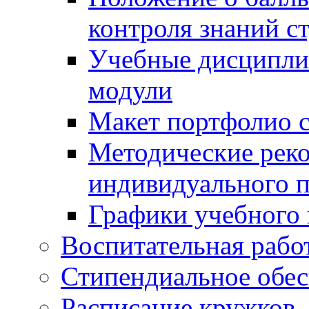
контроля знаний с
Учебные дисципли
модули
Макет портфолио с
Методические рек
индивидуального п
Графики учебного 
Воспитательная рабо
Стипендиальное обес
Расписание кружков