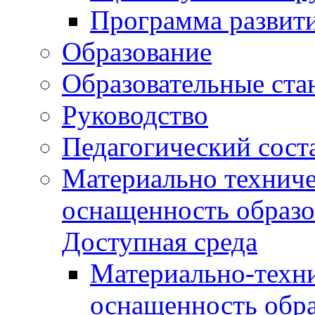
Программа развит
Образование
Образовательные ста
Руководство
Педагогический сост
Материально техниче
оснащенность образо
Доступная среда
Материально-техни
оснащенность обра