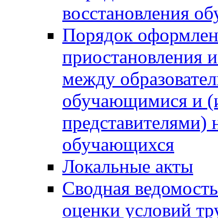
восстановления о
Порядок оформлен
приостановления 
между образовател
обучающимися и (
представителями)
обучающихся
Локальные акты
Сводная ведомость
оценки условий тр