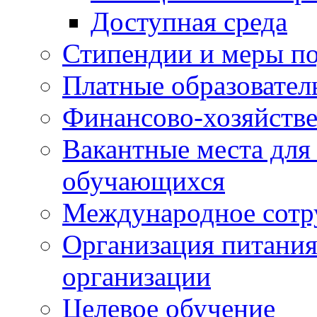
Доступная среда
Стипендии и меры п
Платные образовател
Финансово-хозяйстве
Вакантные места для
обучающихся
Международное сотр
Организация питания
организации
Целевое обучение