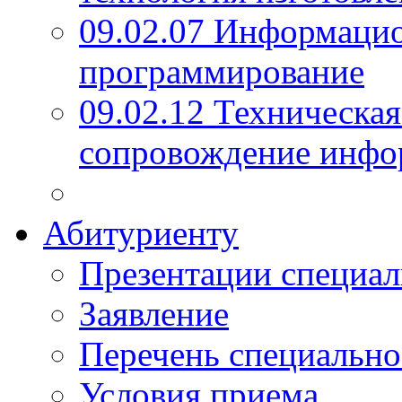
09.02.07 Информаци
программирование
09.02.12 Техническая
сопровождение инфо
Абитуриенту
Презентации специал
Заявление
Перечень специально
Условия приема