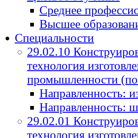
Среднее профессио
Высшее образован
Специальности
29.02.10 Конструиро
технология изготовле
промышленности (по
Направленность: и
Направленность: ш
29.02.01 Конструиро
технология изготовле