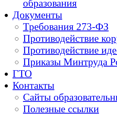
образования
Документы
Требования 273-ФЗ
Противодействие ко
Противодействие иде
Приказы Минтруда Р
ГТО
Контакты
Сайты образователь
Полезные ссылки