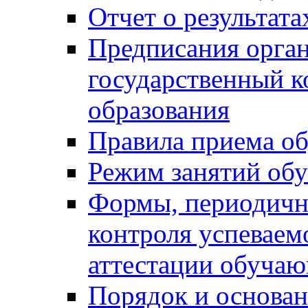
Отчет о результат
Предписания орга
государственный к
образования
Правила приема о
Режим занятий об
Формы, периодичн
контроля успеваем
аттестации обуча
Порядок и основан