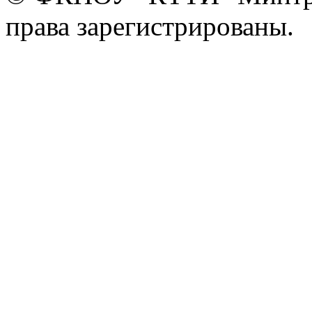
права зарегистрированы.