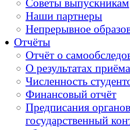
Советы выпускникам
Наши партнеры
Непрерывное образо
Отчёты
Отчёт о самообследо
О результатах приём
Численность студент
Финансовый отчёт
Предписания органо
государственный конт