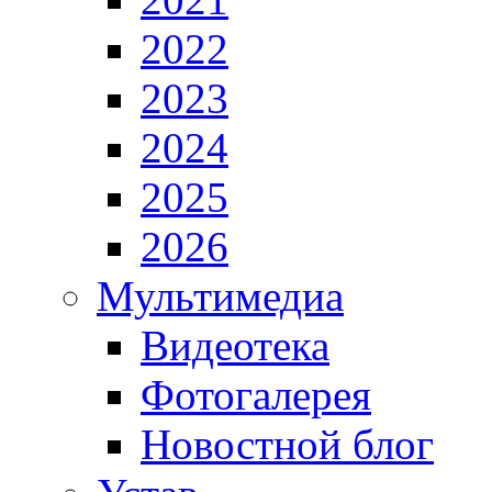
2022
2023
2024
2025
2026
Мультимедиа
Видеотека
Фотогалерея
Новостной блог