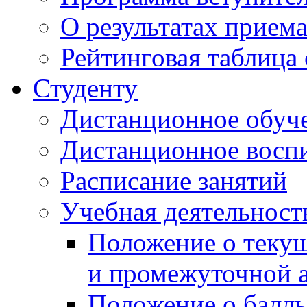
О результатах прием
Рейтинговая таблица 
Студенту
Дистанционное обуч
Дистанционное восп
Расписание занятий
Учебная деятельност
Положение о текущ
и промежуточной а
Положение о балль