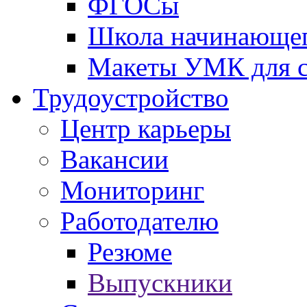
ФГОСы
Школа начинающег
Макеты УМК для с
Трудоустройство
Центр карьеры
Вакансии
Мониторинг
Работодателю
Резюме
Выпускники