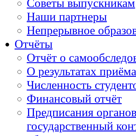
Советы выпускникам
Наши партнеры
Непрерывное образо
Отчёты
Отчёт о самообследо
О результатах приём
Численность студент
Финансовый отчёт
Предписания органо
государственный конт