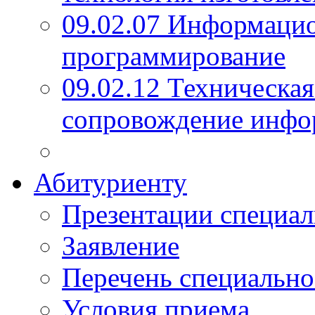
09.02.07 Информаци
программирование
09.02.12 Техническая
сопровождение инфо
Абитуриенту
Презентации специал
Заявление
Перечень специально
Условия приема