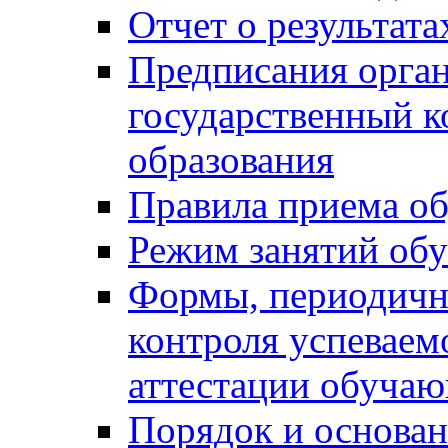
Отчет о результат
Предписания орга
государственный к
образования
Правила приема о
Режим занятий об
Формы, периодичн
контроля успеваем
аттестации обуча
Порядок и основан