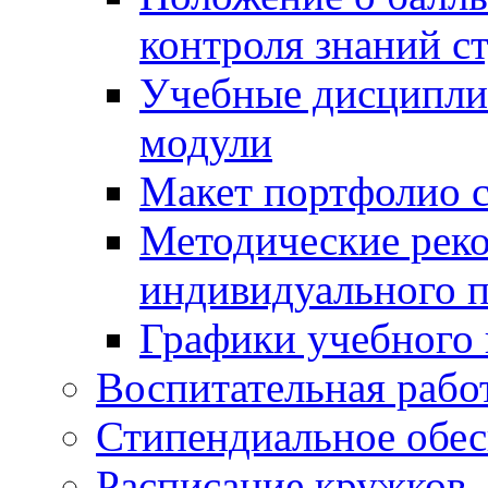
контроля знаний с
Учебные дисципли
модули
Макет портфолио с
Методические рек
индивидуального п
Графики учебного 
Воспитательная рабо
Стипендиальное обес
Расписание кружков