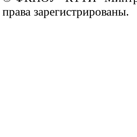
права зарегистрированы.