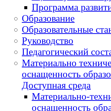
Программа развит
Образование
Образовательные ста
Руководство
Педагогический сост
Материально техниче
оснащенность образо
Доступная среда
Материально-техни
оснащенность обра