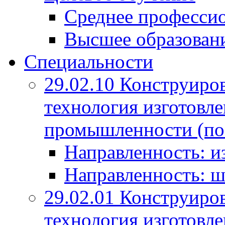
Среднее профессио
Высшее образован
Специальности
29.02.10 Конструиро
технология изготовле
промышленности (по
Направленность: и
Направленность: ш
29.02.01 Конструиро
технология изготовле