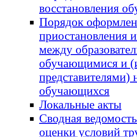
восстановления о
Порядок оформлен
приостановления 
между образовател
обучающимися и (
представителями)
обучающихся
Локальные акты
Сводная ведомость
оценки условий тр