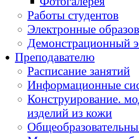
Фотогалерея
Работы студентов
Электронные образов
Демонстрационный э
Преподавателю
Расписание занятий
Информационные сис
Конструирование. мо
изделий из кожи
Общеобразовательны