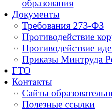
образования
Документы
Требования 273-ФЗ
Противодействие ко
Противодействие иде
Приказы Минтруда Р
ГТО
Контакты
Сайты образователь
Полезные ссылки