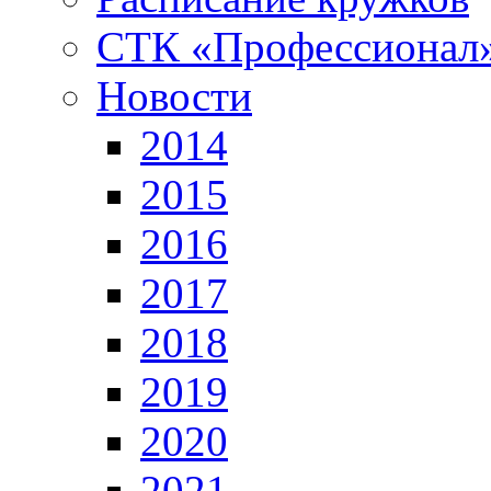
СТК «Профессионал
Новости
2014
2015
2016
2017
2018
2019
2020
2021