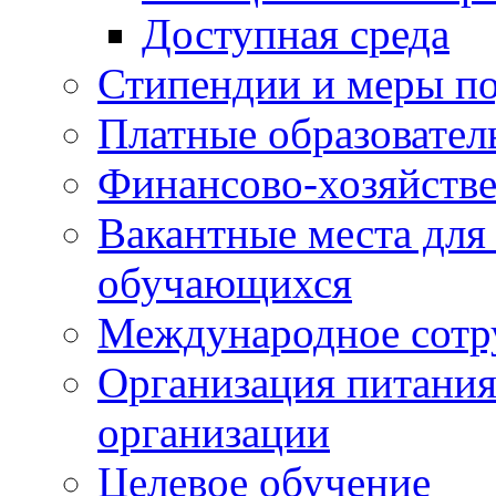
Доступная среда
Стипендии и меры п
Платные образовател
Финансово-хозяйстве
Вакантные места для
обучающихся
Международное сотр
Организация питания
организации
Целевое обучение