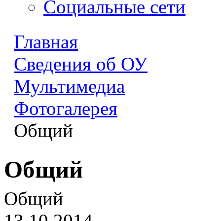
Социальные сети
Главная
Сведения об ОУ
Мультимедиа
Фотогалерея
Общий
Общий
Общий
13.10.2014