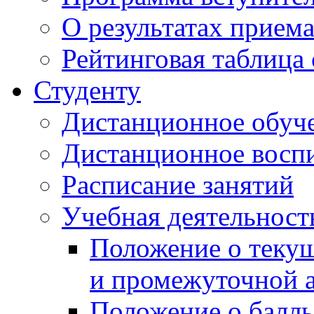
О результатах прием
Рейтинговая таблица 
Студенту
Дистанционное обуч
Дистанционное восп
Расписание занятий
Учебная деятельност
Положение о текущ
и промежуточной а
Положение о балль