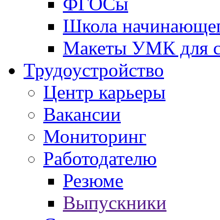
ФГОСы
Школа начинающег
Макеты УМК для с
Трудоустройство
Центр карьеры
Вакансии
Мониторинг
Работодателю
Резюме
Выпускники