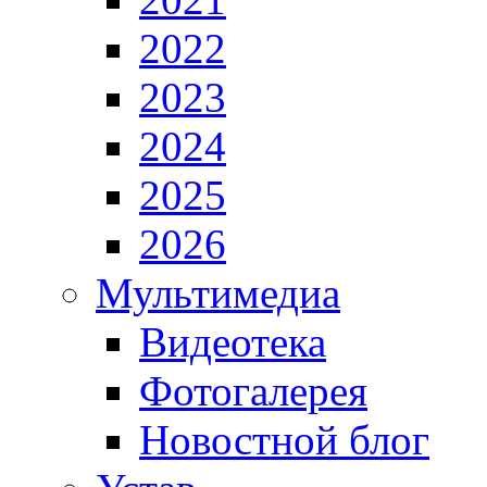
2022
2023
2024
2025
2026
Мультимедиа
Видеотека
Фотогалерея
Новостной блог