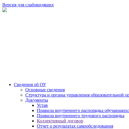
Версия для слабовидящих
Сведения об ОУ
Основные сведения
Структура и органы управления образовательной о
Документы
Устав
Правила внутреннего распорядка обучающих
Правила внутреннего трудового распорядка
Коллективный договор
Отчет о результатах самообследования