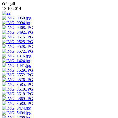
Общий
13.10.2014