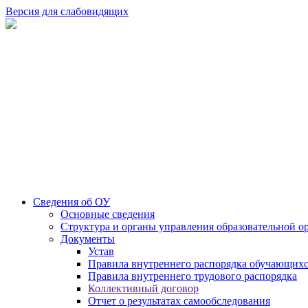
Версия для слабовидящих
Сведения об ОУ
Основные сведения
Структура и органы управления образовательной о
Документы
Устав
Правила внутреннего распорядка обучающих
Правила внутреннего трудового распорядка
Коллективный договор
Отчет о результатах самообследования