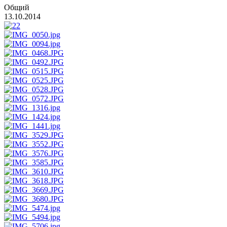
Общий
13.10.2014